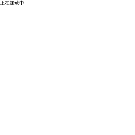
正在加载中