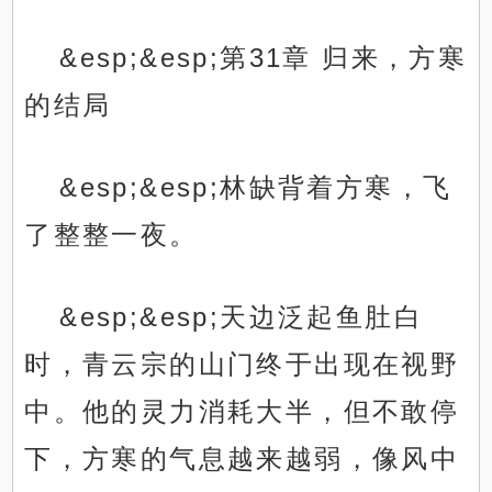
&esp;&esp;第31章 归来，方寒
的结局
&esp;&esp;林缺背着方寒，飞
了整整一夜。
&esp;&esp;天边泛起鱼肚白
时，青云宗的山门终于出现在视野
中。他的灵力消耗大半，但不敢停
下，方寒的气息越来越弱，像风中