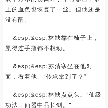
上的血色也恢复了一丝。但他还是
没有醒。
&esp;&esp;林缺靠在椅子上，
累得连手指都不想动。
&esp;&esp;苏清寒坐在他对
面，看着他。“传承拿到了？”
&esp;&esp;林缺点点头。“仙级
功法，仙器中品长剑。”