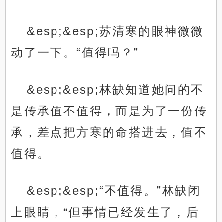
&esp;&esp;苏清寒的眼神微微
动了一下。“值得吗？”
&esp;&esp;林缺知道她问的不
是传承值不值得，而是为了一份传
承，差点把方寒的命搭进去，值不
值得。
&esp;&esp;“不值得。”林缺闭
上眼睛，“但事情已经发生了，后