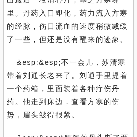
里。丹药入口即化，药力流入方寒
的经脉，伤口流血的速度稍微减缓
了一些，但还是没有醒来的迹象。
&esp;&esp;不一会儿，苏清寒
带着刘通长老来了。刘通手里提着
一个药箱，里面装着各种疗伤丹
药。他走到床边，查看方寒的伤
势，眉头皱得很紧。