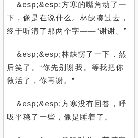
&esp;&esp;方寒的嘴角动了一
下，像是在说什么。林缺凑过去，
终于听清了那两个字——“谢谢。”
&esp;&esp;林缺愣了一下，然
后笑了。“你先别谢我。等我把你
救活了，你再谢。”
&esp;&esp;方寒没有回答，呼
吸平稳了一些，像是睡着了。