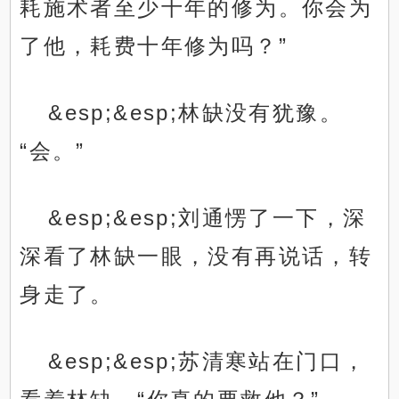
耗施术者至少十年的修为。你会为
了他，耗费十年修为吗？”
&esp;&esp;林缺没有犹豫。
“会。”
&esp;&esp;刘通愣了一下，深
深看了林缺一眼，没有再说话，转
身走了。
&esp;&esp;苏清寒站在门口，