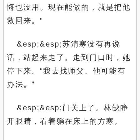
悔也没用。现在能做的，就是把他
救回来。”
&esp;&esp;苏清寒没有再说
话，站起来走了。走到门口时，她
停下来。“我去找师父。他可能有
办法。”
&esp;&esp;门关上了。林缺睁
开眼睛，看着躺在床上的方寒。