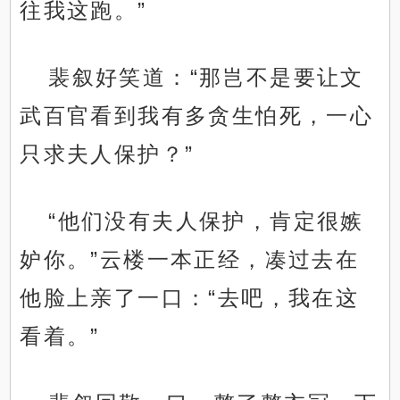
往我这跑。”
裴叙好笑道：“那岂不是要让文
武百官看到我有多贪生怕死，一心
只求夫人保护？”
“他们没有夫人保护，肯定很嫉
妒你。”云楼一本正经，凑过去在
他脸上亲了一口：“去吧，我在这
看着。”