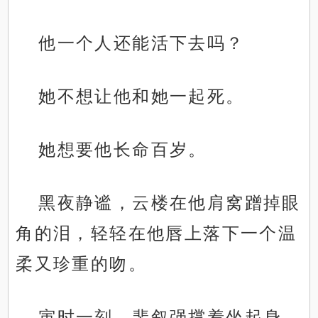
他一个人还能活下去吗？
她不想让他和她一起死。
她想要他长命百岁。
黑夜静谧，云楼在他肩窝蹭掉眼
角的泪，轻轻在他唇上落下一个温
柔又珍重的吻。
寅时一刻，裴叙强撑着坐起身