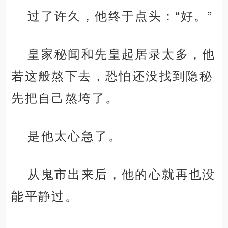
过了许久，他终于点头：“好。”
皇家秘闻和先皇起居录太多，他
若这般熬下去，恐怕还没找到隐秘
先把自己熬垮了。
是他太心急了。
从鬼市出来后，他的心就再也没
能平静过。