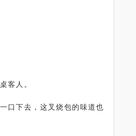
桌客人。
一口下去，这叉烧包的味道也