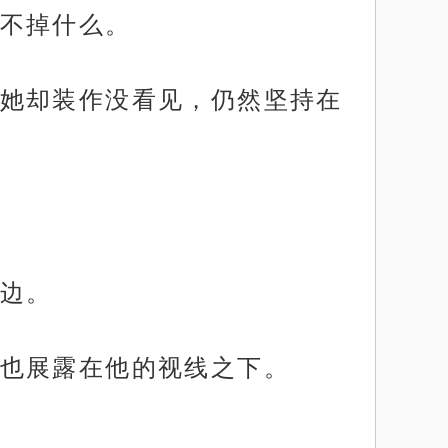
不掉什么。
她却装作没看见，仍然坚持在
边。
也展露在他的视线之下。