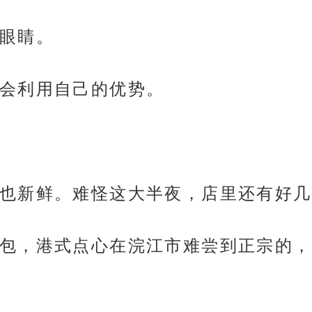
眼睛。
会利用自己的优势。
也新鲜。难怪这大半夜，店里还有好几
包，港式点心在浣江市难尝到正宗的，