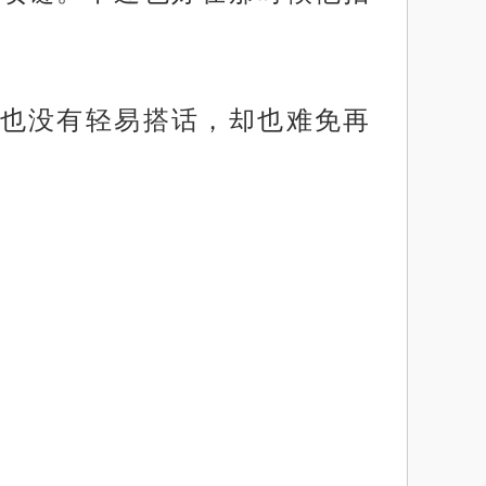
也没有轻易搭话，却也难免再