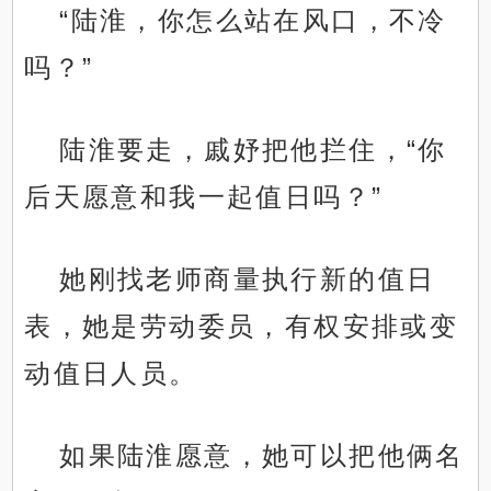
“陆淮，你怎么站在风口，不冷
吗？”
陆淮要走，戚妤把他拦住，“你
后天愿意和我一起值日吗？”
她刚找老师商量执行新的值日
表，她是劳动委员，有权安排或变
动值日人员。
如果陆淮愿意，她可以把他俩名