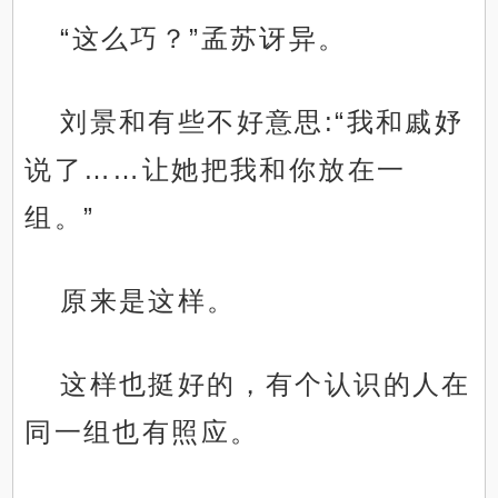
“这么巧？”孟苏讶异。
刘景和有些不好意思:“我和戚妤
说了……让她把我和你放在一
组。”
原来是这样。
这样也挺好的，有个认识的人在
同一组也有照应。