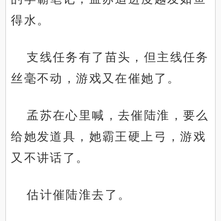
得水。
支线任务有了苗头，但主线任务
丝毫不动，游戏又在催她了。
孟苏在心里喊，去催陆淮，要么
给她发道具，她霸王硬上弓，游戏
又不讲话了。
估计催陆淮去了。