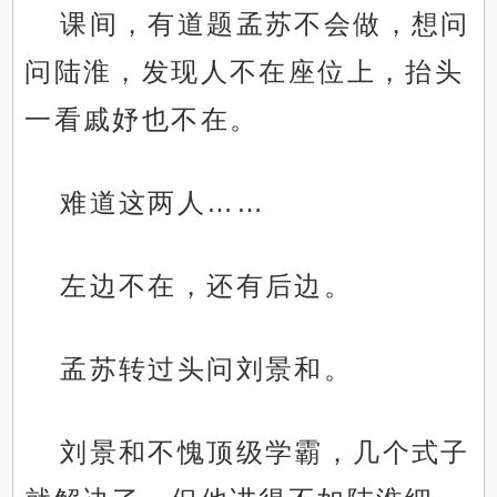
课间，有道题孟苏不会做，想问
问陆淮，发现人不在座位上，抬头
一看戚妤也不在。
难道这两人……
左边不在，还有后边。
孟苏转过头问刘景和。
刘景和不愧顶级学霸，几个式子