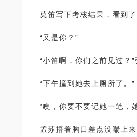
莫笛写下考核结果，看到了
“又是你？”
“小笛啊，你们之前见过？
“下午撞到她去上厕所了。”
“噢，你要不要记她一笔，
孟苏捂着胸口差点没喘上来