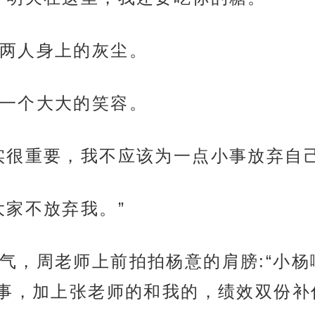
两人身上的灰尘。
一个大大的笑容。
实很重要，我不应该为一点小事放弃自己
大家不放弃我。”
气，周老师上前拍拍杨意的肩膀:“小
事，加上张老师的和我的，绩效双份补