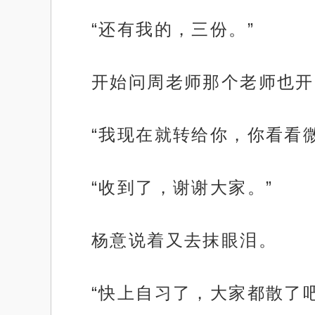
“还有我的，三份。”
开始问周老师那个老师也开
“我现在就转给你，你看看
“收到了，谢谢大家。”
杨意说着又去抹眼泪。
“快上自习了，大家都散了吧