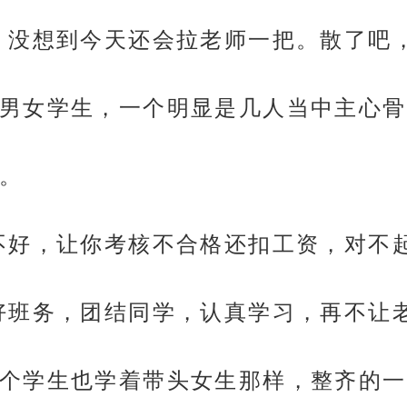
，没想到今天还会拉老师一把。散了吧
男女学生，一个明显是几人当中主心骨
。
不好，让你考核不合格还扣工资，对不
好班务，团结同学，认真学习，再不让
个学生也学着带头女生那样，整齐的一声