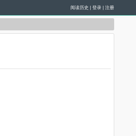
阅读历史
|
登录
|
注册