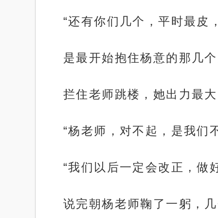
“还有你们几个，平时最皮
是最开始抱住杨意的那几个
拦住老师跳楼，她出力最大
“杨老师，对不起，是我们
“我们以后一定会改正，做
说完朝杨老师鞠了一躬，几