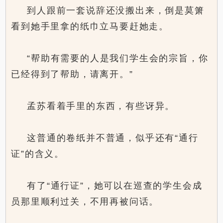
到人跟前一套说辞还没搬出来，倒是莫箫
看到她手里拿的纸巾立马要赶她走。
“帮助有需要的人是我们学生会的宗旨，你
已经得到了帮助，请离开。”
孟苏看着手里的东西，有些讶异。
这普通的卷纸并不普通，似乎还有“通行
证”的含义。
有了“通行证”，她可以在巡查的学生会成
员那里顺利过关，不用再被问话。