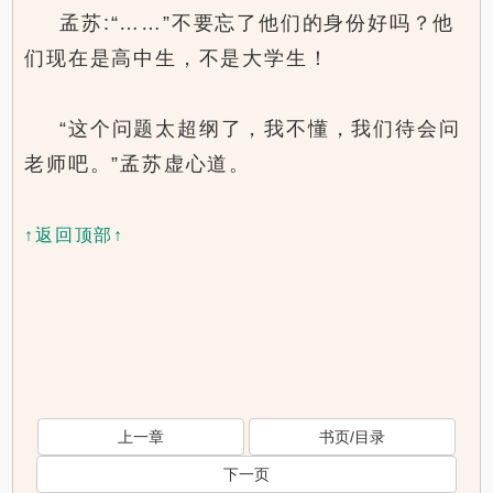
孟苏:“……”不要忘了他们的身份好吗？他
们现在是高中生，不是大学生！
“这个问题太超纲了，我不懂，我们待会问
老师吧。”孟苏虚心道。
↑返回顶部↑
上一章
书页/目录
下一页