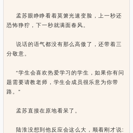
孟苏眼睁睁看着莫箫光速变脸，上一秒还
恐怖狰狞，下一秒就满面春风。
说话的语气都没有那么高傲了，还带着三
分敬意。
“学生会喜欢热爱学习的学生，如果你有问
题需要请教老师，学生会成员很乐意为你带
路。”
孟苏直接在原地看呆了。
陆淮没想到他反应会这么大，顺着刚才说: