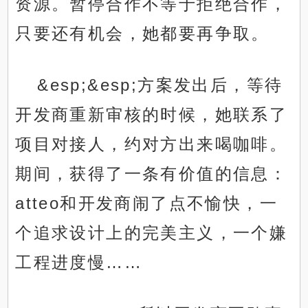
资源。暂停合作不等于拒绝合作，
只要还有机会，她都要再争取。
&esp;&esp;方案发出后，等待
开发商重新审核的时候，她联系了
项目对接人，约对方出来喝咖啡。
期间，获得了一条有价值的信息：
atteo和开发商闹了点不愉快，一
个追求设计上的完美主义，一个嫌
工程进度慢……