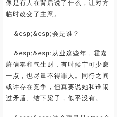
像是有人在背后说了什么，让对方
临时改变了主意。
&esp;&esp;会是谁？
&esp;&esp;从业这些年，霍嘉
蔚信奉和气生财，有时候宁可少赚
一点，也尽量不得罪人。同行之间
或许存在竞争，但真要说她和谁闹
过矛盾、结下梁子，似乎没有。