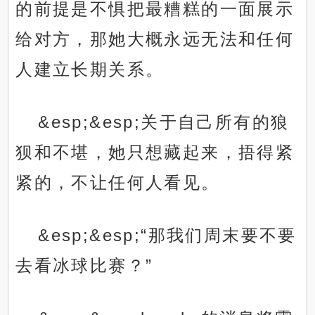
的前提是不惧把最糟糕的一面展示
给对方，那她大概永远无法和任何
人建立长期关系。
&esp;&esp;关于自己所有的狼
狈和不堪，她只想藏起来，捂得紧
紧的，不让任何人看见。
&esp;&esp;“那我们周末要不要
去看冰球比赛？”