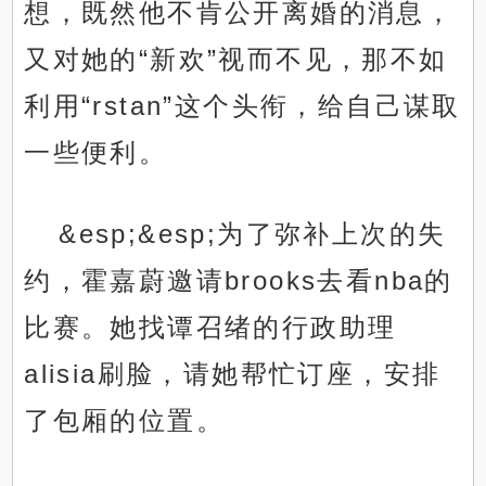
想，既然他不肯公开离婚的消息，
又对她的“新欢”视而不见，那不如
利用“rstan”这个头衔，给自己谋取
一些便利。
&esp;&esp;为了弥补上次的失
约，霍嘉蔚邀请brooks去看nba的
比赛。她找谭召绪的行政助理
alisia刷脸，请她帮忙订座，安排
了包厢的位置。