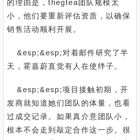
的理由是，thegtea团队规模太
小，他们要重新评估资质，以确保
销售活动顺利开展。
&esp;&esp;对着邮件研究了半
天，霍嘉蔚直觉有人在使绊子。
&esp;&esp;项目接触初期，开
发商就知道她们团队的体量，也看
过成交记录。如果真介意团队小，
根本不会走到敲定合作这一步。很