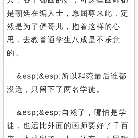
是朝廷在编人士，愿屈尊来此，定
然是为了俨哥儿，抱着这样的心
思，去教普通学生八成是不乐意
的。
&esp;&esp;所以程菀最后谁都
没选，只留下了两名学徒。
&esp;&esp;自然了，哪怕是学
徒，也远比外面的画师要好了千百