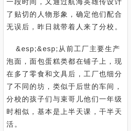
一段时间，又通过航海英雄传设计
了贴切的人物形象，确定他们配合
无误后，昨日就带着人来了分校。
&esp;&esp;从前工厂主要生产
泡面，面包蛋糕类都在铺子上，现
在多了零食和文具后，工厂也细分
了不同的坊，类似于后世的车间，
分校的孩子们与束哥儿他们一年级
时相似，基本是上半天课，干半天
活。