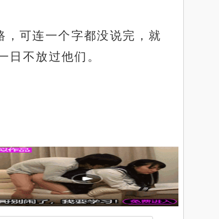
生路，可连一个字都没说完，就
一日不放过他们。