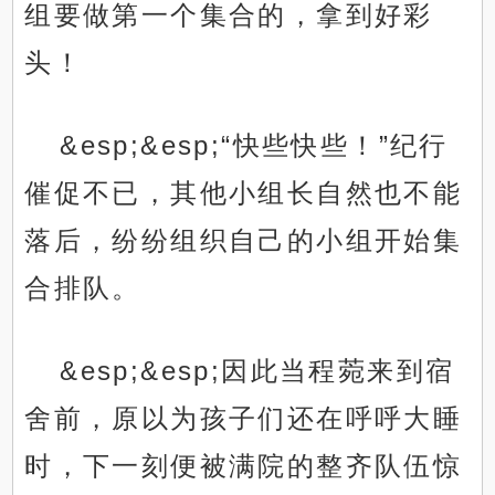
组要做第一个集合的，拿到好彩
头！
&esp;&esp;“快些快些！”纪行
催促不已，其他小组长自然也不能
落后，纷纷组织自己的小组开始集
合排队。
&esp;&esp;因此当程菀来到宿
舍前，原以为孩子们还在呼呼大睡
时，下一刻便被满院的整齐队伍惊