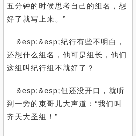
五分钟的时候思考自己的组名，想
好了就写上来。”
&esp;&esp;纪行有些不明白，
还想什么组名，他可是组长，他们
这组叫纪行组不就好了？
&esp;&esp;但还没开口，就听
到一旁的束哥儿大声道：“我们叫
齐天大圣组！”