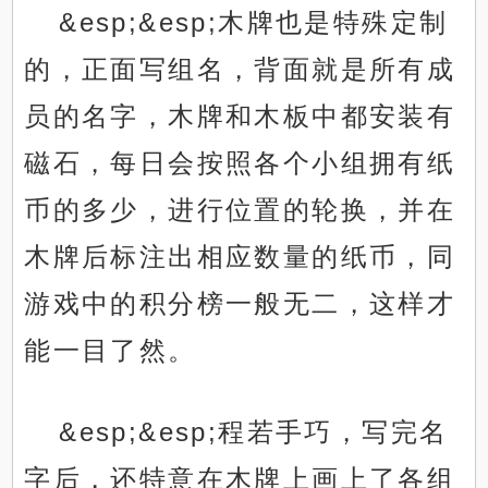
&esp;&esp;木牌也是特殊定制
的，正面写组名，背面就是所有成
员的名字，木牌和木板中都安装有
磁石，每日会按照各个小组拥有纸
币的多少，进行位置的轮换，并在
木牌后标注出相应数量的纸币，同
游戏中的积分榜一般无二，这样才
能一目了然。
&esp;&esp;程若手巧，写完名
字后，还特意在木牌上画上了各组