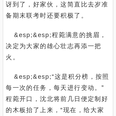
讶到了，好家伙，这简直比去岁准
备期末联考时还要积极了。
&esp;&esp;程菀满意的挑眉，
决定为大家的雄心壮志再添一把
火。
&esp;&esp;“这是积分榜，按照
每一次的任务，每天进行变动。”
程菀开口，沈北将前几日便定制好
的木板抬了上来，“现在，给大家