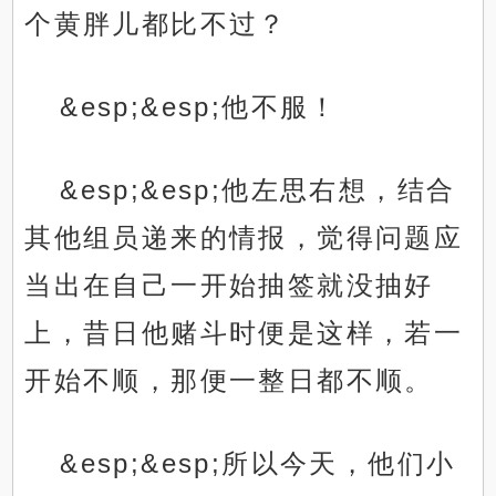
个黄胖儿都比不过？
&esp;&esp;他不服！
&esp;&esp;他左思右想，结合
其他组员递来的情报，觉得问题应
当出在自己一开始抽签就没抽好
上，昔日他赌斗时便是这样，若一
开始不顺，那便一整日都不顺。
&esp;&esp;所以今天，他们小