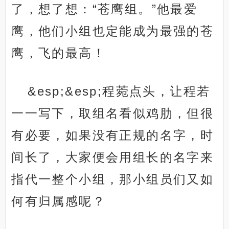
了，想了想：“苍鹰组。”他最爱
鹰，他们小组也定能成为最强的苍
鹰，飞的最高！
&esp;&esp;程菀点头，让程若
一一写下，取组名看似鸡肋，但很
有必要，如果没有正规的名字，时
间长了，大家便会用组长的名字来
指代一整个小组，那小组员们又如
何有归属感呢？