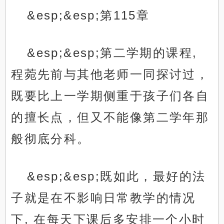
&esp;&esp;第115章
&esp;&esp;第二学期的课程,
程菀先前与其他老师一同探讨过，
既要比上一学期侧重于孩子们各自
的擅长点，但又不能像第二学年那
般彻底分科。
&esp;&esp;既如此，最好的法
子就是在不影响日常教学的情况
下, 在每天下课后多安排一个小时