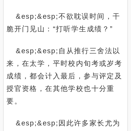
&esp;&esp;不欲耽误时间，干
脆开门见山：“打听学生成绩？”
&esp;&esp;自从推行三舍法以
来，在太学，平时校内旬考或岁考
成绩，都会计入最后，参与评定及
授官资格，在其他学校也十分重
要。
&esp;&esp;因此许多家长尤为