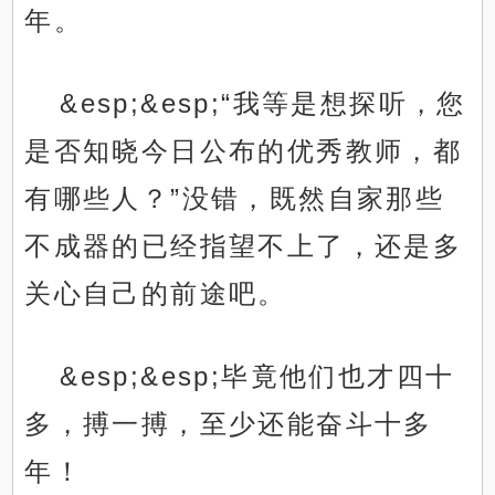
年。
&esp;&esp;“我等是想探听，您
是否知晓今日公布的优秀教师，都
有哪些人？”没错，既然自家那些
不成器的已经指望不上了，还是多
关心自己的前途吧。
&esp;&esp;毕竟他们也才四十
多，搏一搏，至少还能奋斗十多
年！