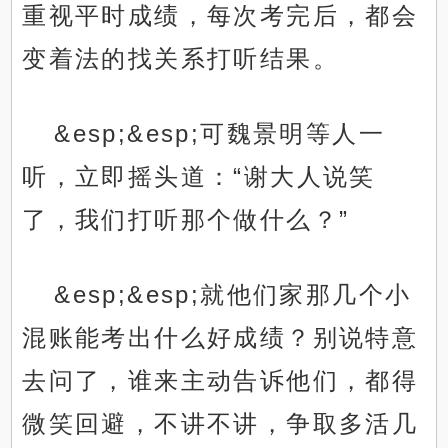
重视平时成绩，每次考完后，都会
变着法的找关系打听结果。
&esp;&esp;可魏景明等人一
听，立即摇头道：“谢大人说笑
了，我们打听那个做什么？”
&esp;&esp;就他们家那几个小
混账能考出什么好成绩？别说特意
去问了，谁来主动告诉他们，都得
微笑回避，不讲不讲，争取多活几