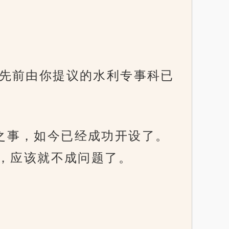
：“先前由你提议的水利专事科已
患之事，如今已经成功开设了。
，应该就不成问题了。