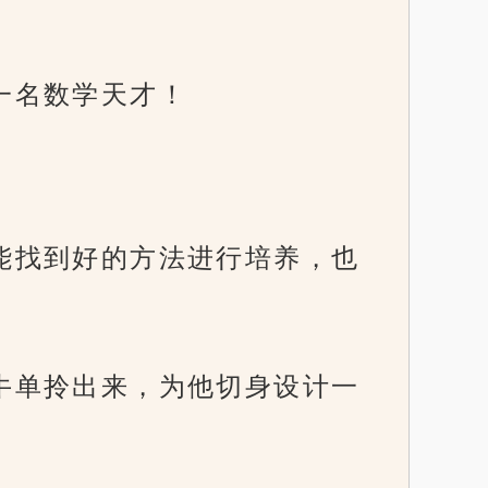
了一名数学天才！
。
不能找到好的方法进行培养，也
铁牛单拎出来，为他切身设计一