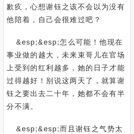
歉疚，心想谢钰之该不会以为没有
他陪着，自己会很难过吧？
&esp;&esp;怎么可能！他现在
事业做的越大，未来束哥儿在官场
上受到的红利越多，她的日子才能
过得越好！别说这两天了，就算谢
钰之要出去二十年，她都不会有半
分不满。
&esp;&esp;而且谢钰之气势太