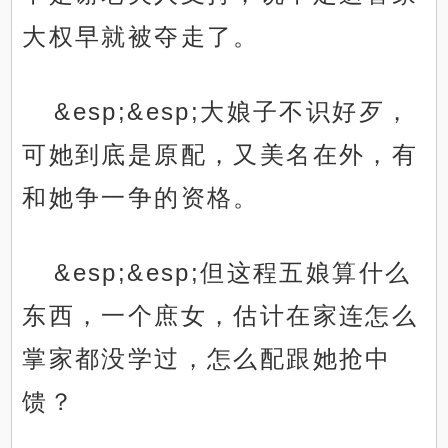
大权早就被夺走了。
&esp;&esp;大娘子不识好歹，
可她到底是原配，又美名在外，有
和她争一争的资格。
&esp;&esp;但这程五娘算什么
东西，一个庶女，估计在家连怎么
掌家都没学过，怎么配跟她抢中
馈？