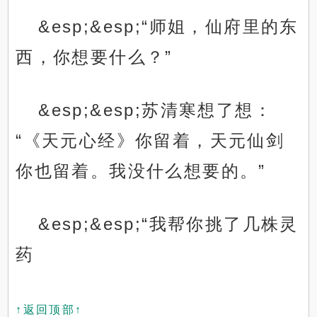
&esp;&esp;“师姐，仙府里的东
西，你想要什么？”
&esp;&esp;苏清寒想了想：
“《天元心经》你留着，天元仙剑
你也留着。我没什么想要的。”
&esp;&esp;“我帮你挑了几株灵
药
↑返回顶部↑