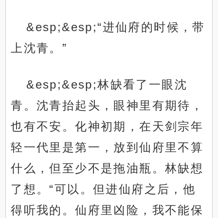
&esp;&esp;“进仙府的时候，带
上沈青。”
&esp;&esp;林缺看了一眼沈
青。沈青抬起头，眼神里有期待，
也有不安。化神初期，在天剑宗年
轻一代里是第一，放到仙府里不算
什么，但至少不是拖油瓶。林缺想
了想。“可以。但进仙府之后，他
得听我的。仙府里凶险，我不能保