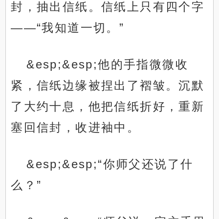
封，抽出信纸。信纸上只有四个字
——“我知道一切。”
&esp;&esp;他的手指微微收
紧，信纸边缘被捏出了褶皱。沉默
了大约十息，他把信纸折好，重新
塞回信封，收进袖中。
&esp;&esp;“你师父还说了什
么？”