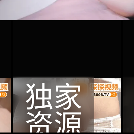
独家
资源