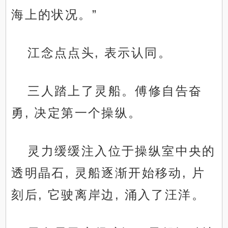
海上的状况。”
江念点点头, 表示认同。
三人踏上了灵船。傅修自告奋
勇, 决定第一个操纵。
灵力缓缓注入位于操纵室中央的
透明晶石, 灵船逐渐开始移动, 片
刻后, 它驶离岸边, 涌入了汪洋。