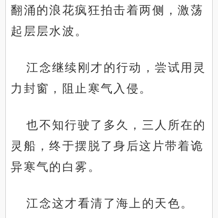
翻涌的浪花疯狂拍击着两侧，激荡
起层层水波。
江念继续刚才的行动，尝试用灵
力封窗，阻止寒气入侵。
也不知行驶了多久，三人所在的
灵船，终于摆脱了身后这片带着诡
异寒气的白雾。
江念这才看清了海上的天色。