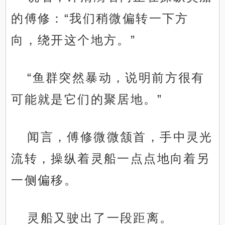
的傅修：“我们稍微偏转一下方
向，绕开这个地方。”
“鱼群突然暴动，说明前方很有
可能就是它们的聚居地。”
闻言，傅修微微颔首，手中灵光
流转，操纵着灵船一点点地向着另
一侧偏移。
灵船又驶出了一段距离。