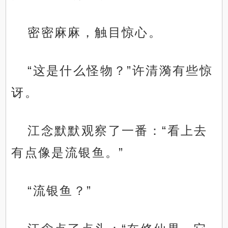
密密麻麻，触目惊心。
“这是什么怪物？”许清漪有些惊
讶。
江念默默观察了一番：“看上去
有点像是流银鱼。”
“流银鱼？”