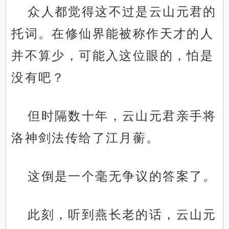
众人都觉得这不过是云山元君的
托词。在修仙界能被称作天才的人
并不算少，可能入这位眼的，怕是
没有吧？
但时隔数十年，云山元君亲手将
洛神剑法传给了江月蘅。
这倒是一个毫无争议的答案了。
此刻，听到燕长老的话，云山元