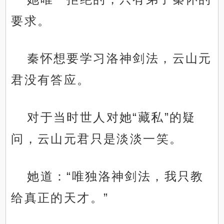
要求。
秦怀想要学习洛神剑法，云山元
君没有答应。
对于当时世人对她“藏私”的疑
问，云山元君只是淡淡一笑。
她道：“唯独洛神剑法，我只教
给真正的天才。”