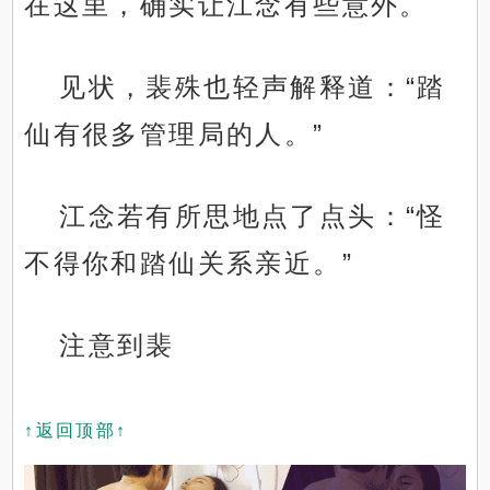
在这里，确实让江念有些意外。
见状，裴殊也轻声解释道：“踏
仙有很多管理局的人。”
江念若有所思地点了点头：“怪
不得你和踏仙关系亲近。”
注意到裴
↑返回顶部↑