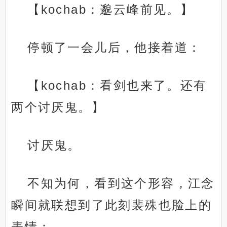
【kochab：邈云峰前见。】
停顿了一会儿后，他接着道：
【kochab：看剑也来了。还有
两个讨厌鬼。】
讨厌鬼。
不知为何，看到这个形容，江念
瞬间就联想到了此刻裴殊也脸上的
表情：