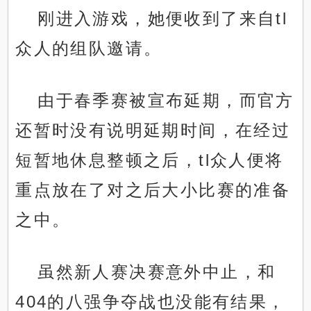
刚进入游戏，她便收到了来自tl
众人的组队邀请。
由于春季赛被宣布延期，而官方
还暂时没有说明延期时间，在经过
短暂地休息整顿之后，tl众人便将
重点放在了对之后大小比赛的准备
之中。
虽然新人赛决赛意外中止，和
404的八强争夺战也没能有结果，