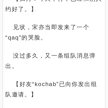
约好了。】
见状，宋亦当即发来了一个
“qaq”的哭脸。
没过多久，又一条组队消息弹
出。
【好友“kochab”已向你发出组
队邀请。】