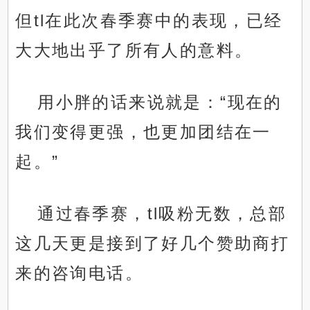
但tl在此次春季赛中的表现，已经
大大地出乎了所有人的意料。
用小胖的话来说就是：“现在的
我们变得更强，也更加团结在一
起。”
通过春季赛，tl吸粉无数，总部
这几天更是接到了好几个赞助商打
来的咨询电话。