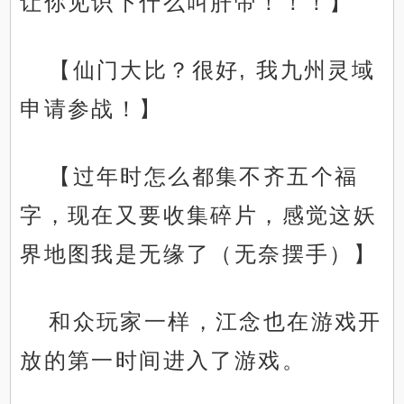
让你见识下什么叫肝帝！！！】
【仙门大比？很好, 我九州灵域
申请参战！】
【过年时怎么都集不齐五个福
字，现在又要收集碎片，感觉这妖
界地图我是无缘了（无奈摆手）】
和众玩家一样，江念也在游戏开
放的第一时间进入了游戏。