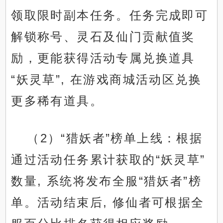
领取限时副本任务。任务完成即可
解锁称号、灵石及仙门贡献值奖
励，更能获得活动专属兑换道具
“妖灵草”, 在游戏商城活动区兑换
更多稀有道具。
（2）“猎妖者”榜单上线：根据
通过活动任务累计获取的“妖灵草”
数量, 系统将发布全服“猎妖者”榜
单。活动结束后, 修仙者可根据全