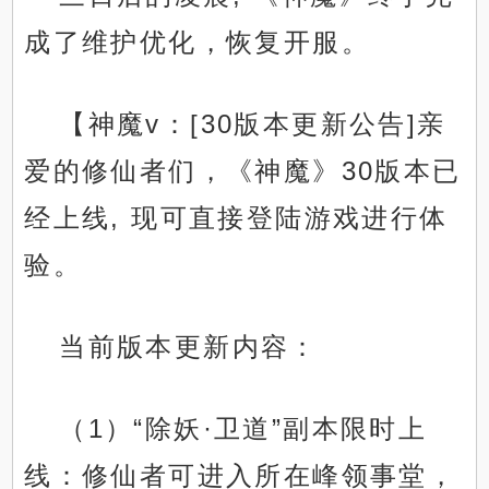
成了维护优化，恢复开服。
【神魔v：[30版本更新公告]亲
爱的修仙者们，《神魔》30版本已
经上线, 现可直接登陆游戏进行体
验。
当前版本更新内容：
（1）“除妖·卫道”副本限时上
线：修仙者可进入所在峰领事堂，