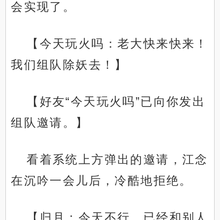
会实现了。
【今天玩火吗：老大快来快来！
我们组队除妖去！】
【好友“今天玩火吗”已向你发出
组队邀请。】
看着系统上方弹出的邀请，江念
在沉吟一会儿后，冷酷地拒绝。
【归月：今天不行，已经和别人