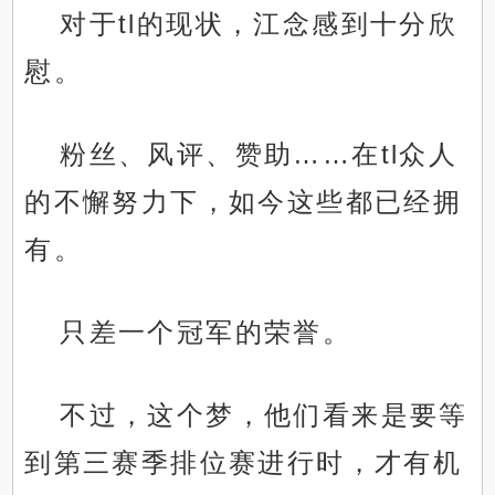
对于tl的现状，江念感到十分欣
慰。
粉丝、风评、赞助……在tl众人
的不懈努力下，如今这些都已经拥
有。
只差一个冠军的荣誉。
不过，这个梦，他们看来是要等
到第三赛季排位赛进行时，才有机