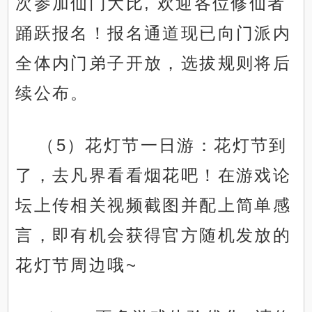
次参加仙门大比, 欢迎各位修仙者
踊跃报名！报名通道现已向门派内
全体内门弟子开放，选拔规则将后
续公布。
（5）花灯节一日游：花灯节到
了，去凡界看看烟花吧！在游戏论
坛上传相关视频截图并配上简单感
言，即有机会获得官方随机发放的
花灯节周边哦~