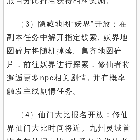
服百分比排名获得相应奖励。
（3）隐藏地图“妖界”开放：在
副本任务中解开指定线索, 妖界地
图碎片将随机掉落。集齐地图碎
片，前往妖界进行探索，修仙者将
邂逅更多npc相关剧情, 并有概率
触发主线剧情任务。
（4）仙门大比报名开放：修仙
界仙门大比时间将近。九州灵域首