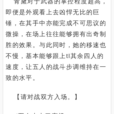
青黛对于武器的掌控程度超高，
即便是外观看上去凶悍无比的巨
锤，在其手中亦能完成不可思议的
微操，在场上往往能够拥有出奇制
胜的效果。与此同时，她的移速也
不慢，基本能够跟上tl其余四人的
速度，让五人的战斗步调维持在一
致的水平。
【请对战双方入场。】