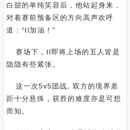
白甜的单纯笑容后，他站起身来，
对着赛前预备区的方向高声欢呼
道：“tl加油！”
赛场下，tl即将上场的五人皆是
隐隐有些紧张。
这一次5v5团战, 双方的境界差
距十分悬殊，获胜的难度亦是可想
而知。