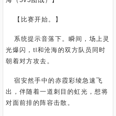
【比赛开始。】
系统提示音落下。瞬间，场上灵
光爆闪，tl和沧海的双方队员同时
朝着对方攻去。
宿安然手中的赤霞彩绫急速飞
出，伴随着一道刺目的虹光，想将
对面前排的阵容击散。