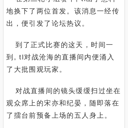
地换下了两位首发。该消息一经传
出，便引发了论坛热议。
到了正式比赛的这天，时间一
到, tl对战沧海的直播间内便涌入
了大批围观玩家。
对战直播间的镜头缓缓扫过坐在
观众席上的宋亦和纪晏，随即落在
了擂台前预备上场的五人身上。