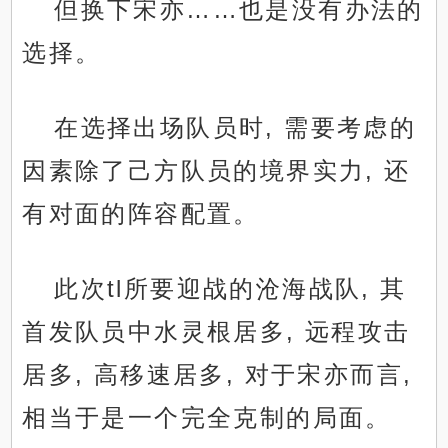
但换下宋亦……也是没有办法的
选择。
在选择出场队员时, 需要考虑的
因素除了己方队员的境界实力, 还
有对面的阵容配置。
此次tl所要迎战的沧海战队, 其
首发队员中水灵根居多, 远程攻击
居多, 高移速居多, 对于宋亦而言,
相当于是一个完全克制的局面。