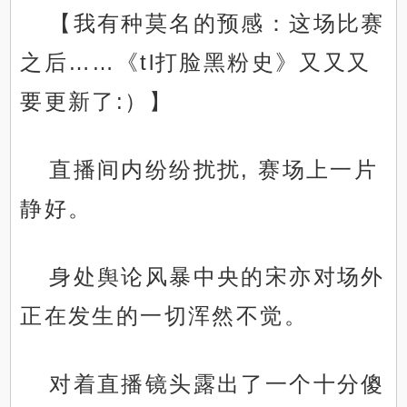
【我有种莫名的预感：这场比赛
之后……《tl打脸黑粉史》又又又
要更新了:）】
直播间内纷纷扰扰, 赛场上一片
静好。
身处舆论风暴中央的宋亦对场外
正在发生的一切浑然不觉。
对着直播镜头露出了一个十分傻