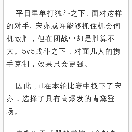
平日里单打独斗之下, 面对这样
的对手, 宋亦或许能够抓住机会伺
机致胜，但在团战中却是胜算不
大。5v5战斗之下，对面几人的携
手克制，效果只会更强。
因此，tl在本轮比赛中换下了宋
亦，选择了具有高爆发的青黛登
场。