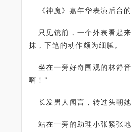
《神魔》嘉年华表演后台的
只见镜前，一个外表看起来
抹，下笔的动作颇为细腻。
坐在一旁好奇围观的林舒音
啊！”
长发男人闻言，转过头朝她
站在一旁的助理小张紧张地