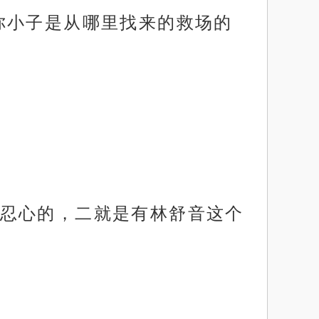
你小子是从哪里找来的救场的
忍心的，二就是有林舒音这个