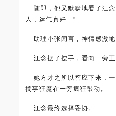
随即，他又默默地看了江念
人，运气真好。”
助理小张闻言，神情感激地
江念摆了摆手，看向一旁正
她方才之所以答应下来，一
搞事狂魔在一旁疯狂鼓动。
江念最终选择妥协。
.