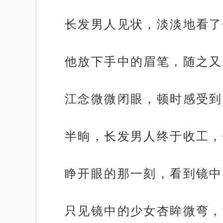
长发男人见状，淡淡地看了
他放下手中的眉笔，随之又
江念微微闭眼，顿时感受到
半晌，长发男人终于收工，
睁开眼的那一刻，看到镜中
只见镜中的少女杏眸微弯，