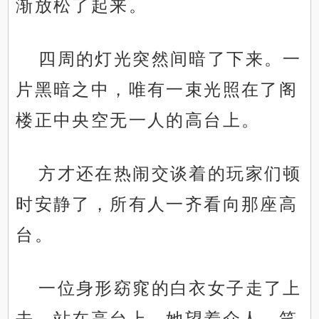
渐放松了起来。
四周的灯光突然间暗了下来。一
片黑暗之中，唯有一束光照在了阁
楼正中央空无一人的高台上。
方才还在热闹交谈着的玩家们顿
时安静了，所有人一齐看向那座高
台。
一位身形窈窕的白衣女子走了上
去。站在高台上，她望着众人，笑