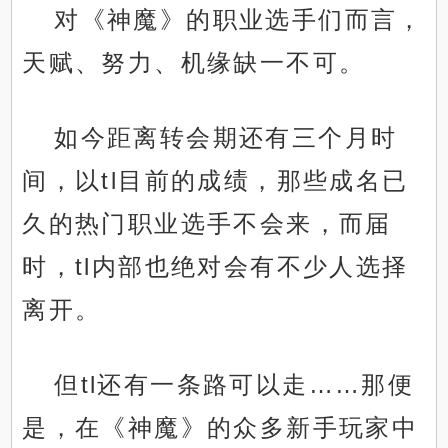
对《神魔》的职业选手们而言，
天赋、努力、机缘缺一不可。
如今距离转会期还有三个月时
间，以tl目前的成绩，那些成名已
久的热门职业选手不会来，而届
时，tl内部也绝对会有不少人选择
离开。
但tl还有一条路可以走……那便
是，在《神魔》的众多新手玩家中