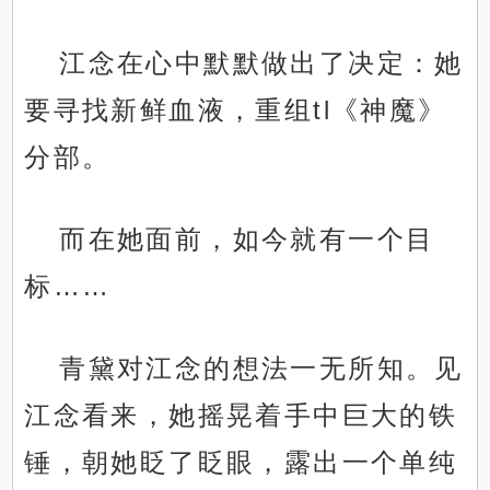
江念在心中默默做出了决定：她
要寻找新鲜血液，重组tl《神魔》
分部。
而在她面前，如今就有一个目
标……
青黛对江念的想法一无所知。见
江念看来，她摇晃着手中巨大的铁
锤，朝她眨了眨眼，露出一个单纯