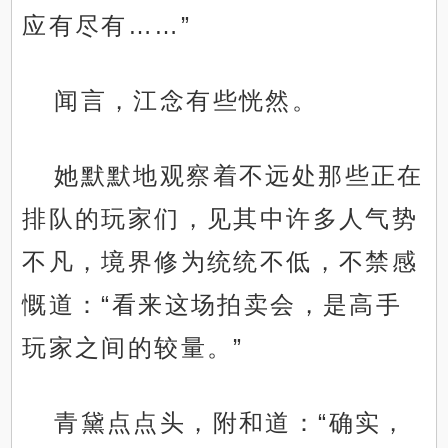
应有尽有……”
闻言，江念有些恍然。
她默默地观察着不远处那些正在
排队的玩家们，见其中许多人气势
不凡，境界修为统统不低，不禁感
慨道：“看来这场拍卖会，是高手
玩家之间的较量。”
青黛点点头，附和道：“确实，