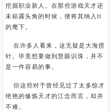
挖掘职业新人。在那些游戏天才还
未崭露头角的时候，便将其纳入tl
的麾下。
在许多人看来，这无疑是大海捞
针。毕竟想要做到慧眼识珠，并不
是一件容易的事。
但这些对于曾经见过了太多惊才
绝艳的修炼天才的江念而言，却并
不难。