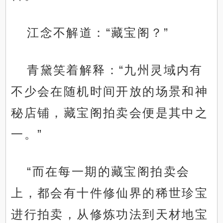
江念不解道：“藏宝阁？”
青黛笑着解释：“九州灵域内有
不少会在随机时间开放的场景和神
秘店铺，藏宝阁拍卖会便是其中之
一。”
“而在每一期的藏宝阁拍卖会
上，都会有十件修仙界的稀世珍宝
进行拍卖，从修炼功法到天材地宝