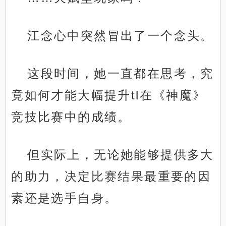
江念心中突然冒出了一个念头。
这段时间，她一直都在思考，究
竟如何才能大幅提升tl在《神魔》
竞技比赛中的成绩。
但实际上，无论她能够提供多大
的助力，决定比赛结果最重要的因
素还是选手自身。