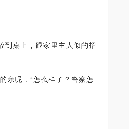
菜放到桌上，跟家里主人似的招
的亲昵，“怎么样了？警察怎