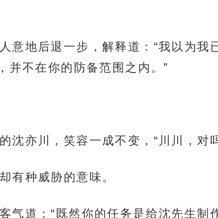
人意地后退一步，解释道：“我以为我
，并不在你的防备范围之内。”
的沈亦川，笑容一成不变，“川川，对吗
却有种威胁的意味。
客气道：“既然你的任务是给沈先生制