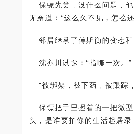
保镖先尝，没什么问题，他
无奈道：“这么久不见，怎么
邻居继承了傅斯衡的变态和
沈亦川试探：“指哪一次。”
“被绑架，被下药，被跟踪
保镖把手里握着的一把微型
头，是谁要拍你的生活起居录