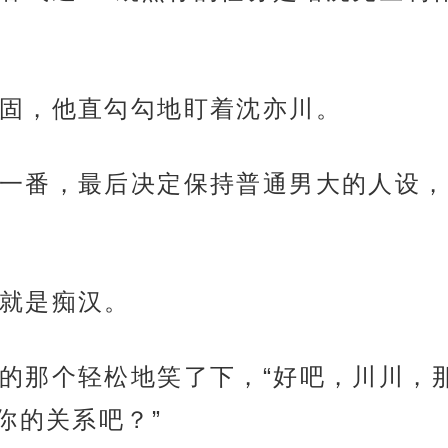
固，他直勾勾地盯着沈亦川。
一番，最后决定保持普通男大的人设，
就是痴汉。
的那个轻松地笑了下，“好吧，川川，
你的关系吧？”