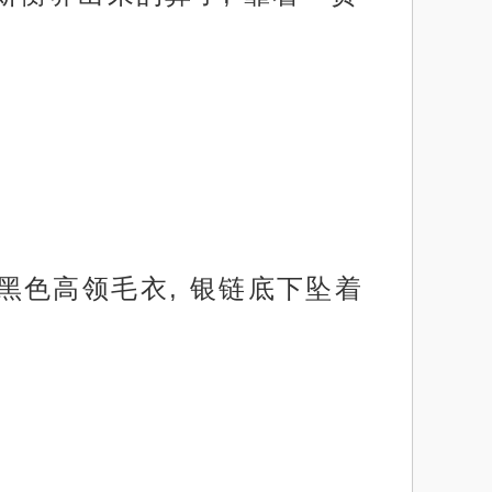
 黑色高领毛衣, 银链底下坠着