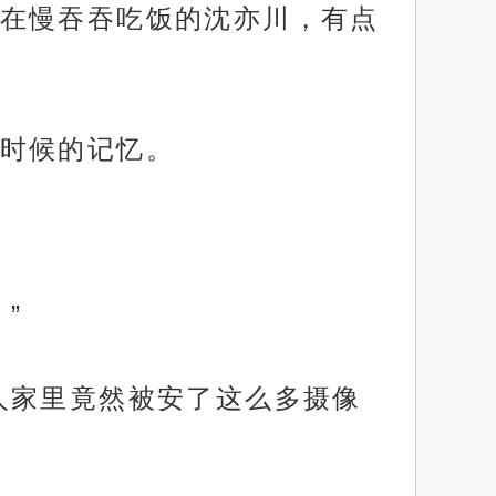
在慢吞吞吃饭的沈亦川，有点
时候的记忆。
”
人家里竟然被安了这么多摄像