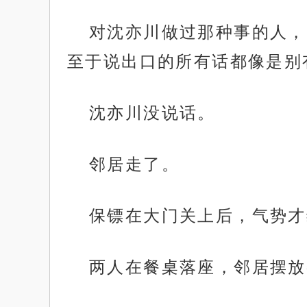
对沈亦川做过那种事的人，
至于说出口的所有话都像是别
沈亦川没说话。
邻居走了。
保镖在大门关上后，气势才
两人在餐桌落座，邻居摆放