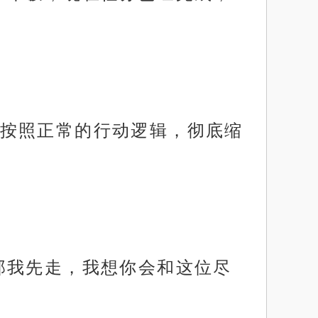
按照正常的行动逻辑，彻底缩
那我先走，我想你会和这位尽