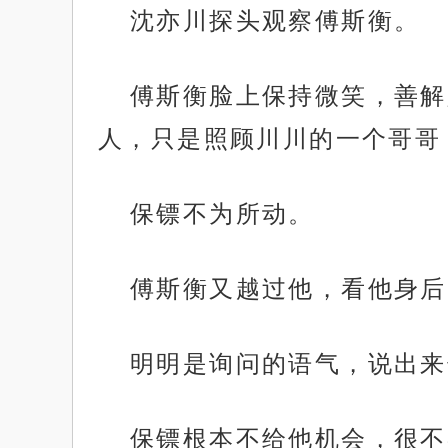
沈亦川探头观察傅斯衡。
傅斯衡脸上保持微笑，善解
人，只是照顾川川的一个哥哥
保镖不为所动。
傅斯衡又越过他，看他身后
明明是询问的语气，说出来
保镖根本不给他机会，很不