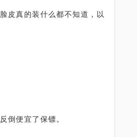
脸皮真的装什么都不知道，以
反倒便宜了保镖。