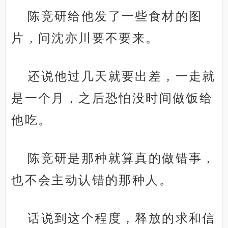
陈竞研给他发了一些食材的图
片，问沈亦川要不要来。
还说他过几天就要出差，一走就
是一个月，之后恐怕没时间做饭给
他吃。
陈竞研是那种就算真的做错事，
也不会主动认错的那种人。
话说到这个程度，释放的求和信