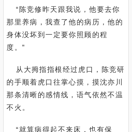
“陈竞修昨天跟我说，他要去你
那里养病，我查了他的病历，他的
身体没坏到一定要你照顾的程
度。”
从大拇指指根经过虎口，陈竞研
的手顺着虎口往掌心摸，摸沈亦川
那条清晰的感情线，语气依然不温
不火。
“就算病得起不来床，也有保