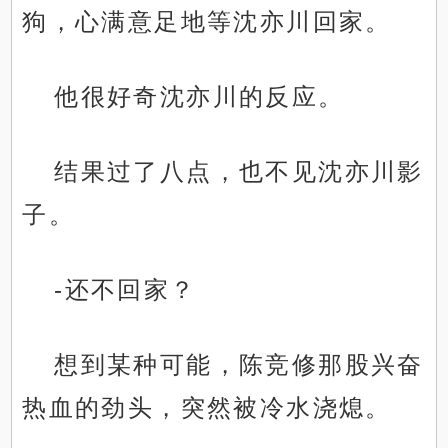
狗，心满意足地等沈亦川回家。
他很好奇沈亦川的反应。
结果过了八点，也不见沈亦川影
子。
-还不回家？
想到某种可能，陈竞修那股兴奋
热血的劲头，突然被冷水浇熄。