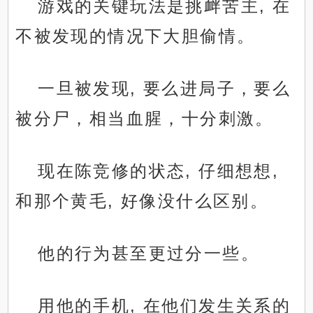
游戏的关键玩法是挑衅苦主, 在
不被发现的情况下大胆偷情。
一旦被发现, 要么进局子，要么
被分尸，相当血腥，十分刺激。
现在陈竞修的状态, 仔细想想,
和那个黄毛, 好像没什么区别。
他的行为甚至更过分一些。
用他的手机, 在他们发生关系的