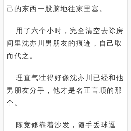
己的东西一股脑地往家里塞。
用了六个小时，完全清空去除房
间里沈亦川男朋友的痕迹，自己取
而代之。
理直气壮得好像沈亦川已经和他
男朋友分手，他才是名正言顺的那
个。
陈竞修靠着沙发，随手丢球逗