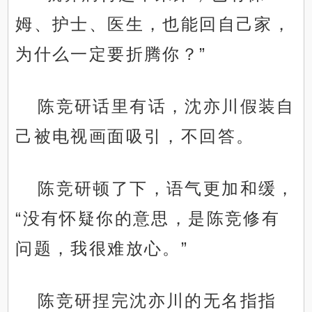
姆、护士、医生，也能回自己家，
为什么一定要折腾你？”
陈竞研话里有话，沈亦川假装自
己被电视画面吸引，不回答。
陈竞研顿了下，语气更加和缓，
“没有怀疑你的意思，是陈竞修有
问题，我很难放心。”
陈竞研捏完沈亦川的无名指指