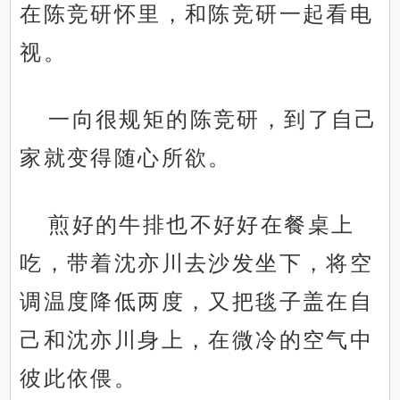
在陈竞研怀里，和陈竞研一起看电
视。
一向很规矩的陈竞研，到了自己
家就变得随心所欲。
煎好的牛排也不好好在餐桌上
吃，带着沈亦川去沙发坐下，将空
调温度降低两度，又把毯子盖在自
己和沈亦川身上，在微冷的空气中
彼此依偎。