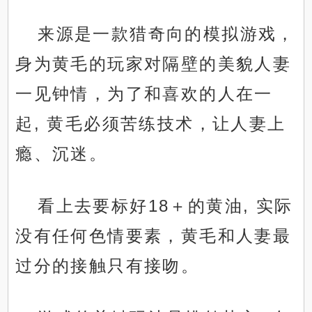
来源是一款猎奇向的模拟游戏，
身为黄毛的玩家对隔壁的美貌人妻
一见钟情，为了和喜欢的人在一
起, 黄毛必须苦练技术，让人妻上
瘾、沉迷。
看上去要标好18＋的黄油, 实际
没有任何色情要素，黄毛和人妻最
过分的接触只有接吻。