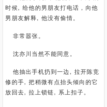
时候, 给他的男朋友打电话，向他
男朋友解释, 他没有偷情。
非常嚣张。
沈亦川当然不能同意。
他抽出手机扔到一边, 拉开陈竞
修的手, 把稍微有点抬头倾向的它
放回去, 拉上锁链, 系上扣子。