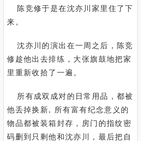
陈竞修于是在沈亦川家里住了下
来。
沈亦川的演出在一周之后，陈竞
修趁他出去排练，大张旗鼓地把家
里重新收拾了一遍。
所有成双成对的日常用品，都被
他丢掉换新, 所有富有纪念意义的
物品都被装箱封存，房门的指纹密
码删到只剩他和沈亦川，最后把自