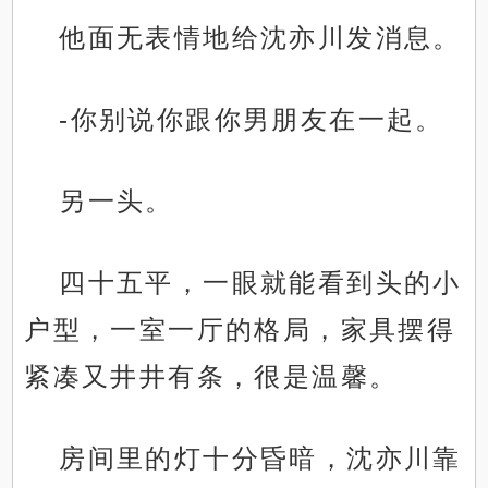
他面无表情地给沈亦川发消息。
-你别说你跟你男朋友在一起。
另一头。
四十五平，一眼就能看到头的小
户型，一室一厅的格局，家具摆得
紧凑又井井有条，很是温馨。
房间里的灯十分昏暗，沈亦川靠