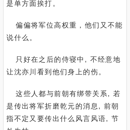
是单方面挨打。
偏偏将军位高权重，他们又不能
说什么。
只好在之后的侍寝中, 不经意地
让沈亦川看到他们身上的伤。
这些人都与前朝有绑带关系, 若
是传出将军折磨乾元的消息, 前朝
指不定又要传出什么风言风语, 节