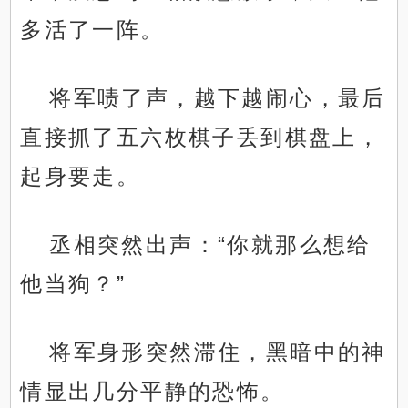
多活了一阵。
将军啧了声，越下越闹心，最后
直接抓了五六枚棋子丢到棋盘上，
起身要走。
丞相突然出声：“你就那么想给
他当狗？”
将军身形突然滞住，黑暗中的神
情显出几分平静的恐怖。