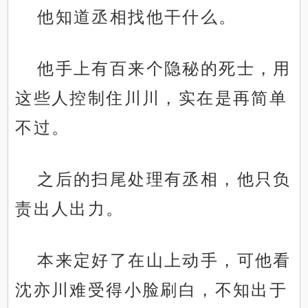
他知道丞相找他干什么。
他手上有百来个隐秘的死士，用
这些人控制住川川，实在是再简单
不过。
之后的扫尾处理有丞相，他只负
责出人出力。
本来定好了在山上动手，可他看
沈亦川难受得小脸刷白，不知出于