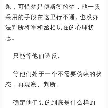
题，可惜梦是傅斯衡的梦，他一贯
采用的手段在这里行不通, 也没办
法判断将军和丞相现在的心理状
态。
只能等他们造反。
等他们处于一个不需要伪装的状
态，再观察、判断。
确定他们要的到底是什么样的