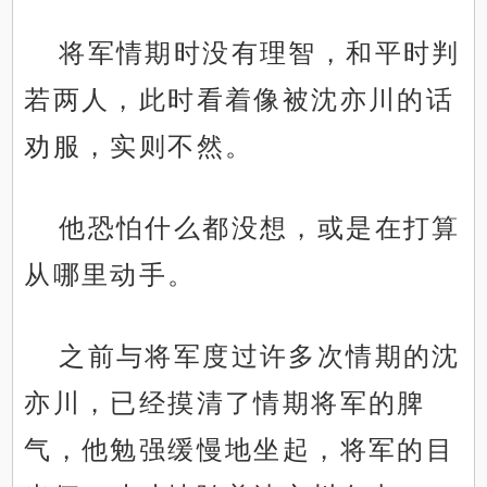
将军情期时没有理智，和平时判
若两人，此时看着像被沈亦川的话
劝服，实则不然。
他恐怕什么都没想，或是在打算
从哪里动手。
之前与将军度过许多次情期的沈
亦川，已经摸清了情期将军的脾
气，他勉强缓慢地坐起，将军的目