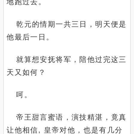
地跑过去。
乾元的情期一共三日，明天便是
他最后一日。
就算想安抚将军，陪他过完这三
天又如何？
呵。
帝王甜言蜜语，演技精湛，竟真
让他相信, 皇帝对他，也是有几分