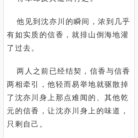
他见到沈亦川的瞬间，浓到几乎
有如实质的信香，就排山倒海地灌
了过去。
两人之前已经结契，信香与信香
两相牵引，他轻而易举地就驱散掉
了沈亦川身上那点难闻的、其他乾
元的信香，让沈亦川身上的味道，
只剩自己。