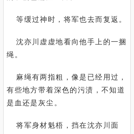
等缓过神时，将军也去而复返。
沈亦川虚虚地看向他手上的一捆
绳。
麻绳有两指粗，像是已经用过，
有些地方带着深色的污渍，不知道
是血还是灰尘。
将军身材魁梧，挡在沈亦川面