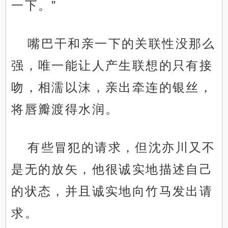
一下。”
嘴巴干和亲一下的关联性没那么
强，唯一能让人产生联想的只有接
吻，相濡以沫，亲出牵连的银丝，
将唇瓣渡得水润。
有些冒犯的请求，但沈亦川又不
是无的放矢，他很诚实地描述自己
的状态，并且诚实地向竹马发出请
求。