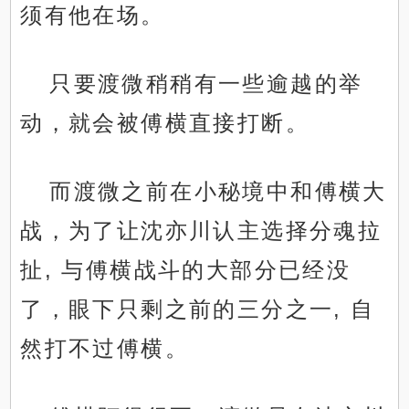
须有他在场。
只要渡微稍稍有一些逾越的举
动，就会被傅横直接打断。
而渡微之前在小秘境中和傅横大
战，为了让沈亦川认主选择分魂拉
扯, 与傅横战斗的大部分已经没
了，眼下只剩之前的三分之一, 自
然打不过傅横。