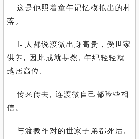
这是他照着童年记忆模拟出的村
落。
世人都说渡微出身高贵，受世家
供养, 因此成就斐然, 年纪轻轻就
越居高位。
传来传去, 连渡微自己都险些相
信。
与渡微作对的世家子弟都死后,