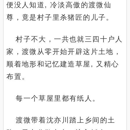
便没人知道, 冷淡高傲的渡微仙
尊，竟是村子里杀猪匠的儿子。
村子不大，一共也就三四十户人
家，渡微从零开始开辟这片土地，
顺着地形和记忆建造草屋, 又精心
布置。
每一个草屋里都有纸人。
渡微带着沈亦川踏上乡间的土