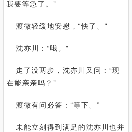
我要等急了。”
渡微轻缓地安慰，“快了。”
沈亦川：“哦。”
走了没两步，沈亦川又问：“现
在能亲亲吗？”
渡微有问必答：“等下。”
未能立刻得到满足的沈亦川也并