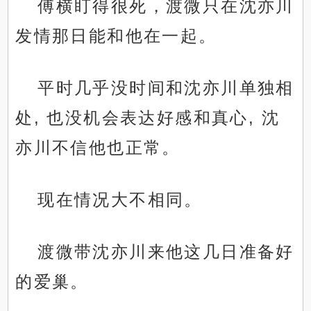
傅横盯得很死，渡微只在沈亦川
发情那日能和他在一起。
平时几乎没时间和沈亦川单独相
处, 也没机会表达好感和真心, 沈
亦川不信他也正常。
现在情况大不相同。
渡微带沈亦川来他这几日准备好
的爱巢。