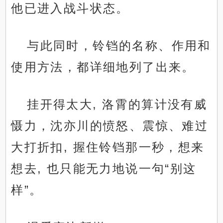
他已进入战斗状态。
与此同时，铃铛的名称、作用和
使用方法，都详细地列了出来。
挂开得太大, 洛霄的算计没有威
慑力，沈亦川的愤怒、震惊、难过
大打折扣, 握住铃铛那一秒，想来
想去, 也只能无力地说一句“别这
样”。