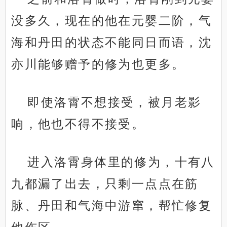
没多久，现在的他在元婴二阶，气
海和丹田的状态不能同日而语，沈
亦川能够赠予的修为也更多。
即使洛霄不想接受，被月老影
响，他也不得不接受。
进入洛霄身体里的修为，十有八
九都漏了出去，只剩一点点在筋
脉、丹田和气海中游窜，帮忙修复