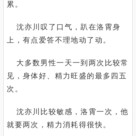
累。
沈亦川叹了口气，趴在洛霄身
上，有点爱答不理地动了动。
大多数男性一天一到两次比较常
见，身体好、精力旺盛的最多四五
次。
沈亦川比较敏感，洛霄一次，他
就要两次，精力消耗得很快。