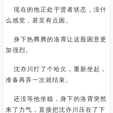
现在的他正处于贤者状态，没什
么感觉，甚至有点困。
身下热腾腾的洛霄让这股困意更
加强烈。
沈亦川打了个哈欠，重新坐起，
准备再弄一次就结束。
还没等他坐稳，身下的洛霄突然
来了力气，直接把沈亦川压在了下