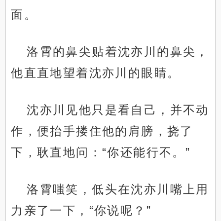
面。
洛霄的鼻尖贴着沈亦川的鼻尖，
他直直地望着沈亦川的眼睛。
沈亦川见他只是看自己，并不动
作，便抬手搂住他的肩膀，挠了
下，耿直地问：“你还能行不。”
洛霄嗤笑，低头在沈亦川嘴上用
力亲了一下，“你说呢？”