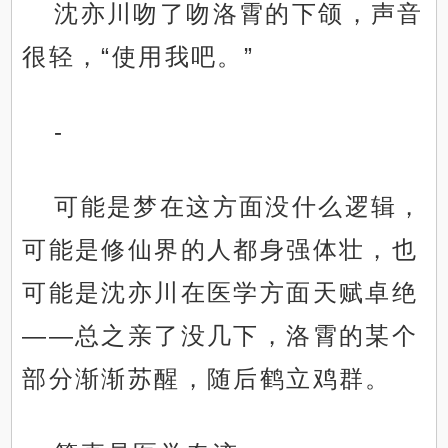
沈亦川吻了吻洛霄的下颌，声音
很轻，“使用我吧。”
-
可能是梦在这方面没什么逻辑，
可能是修仙界的人都身强体壮，也
可能是沈亦川在医学方面天赋卓绝
——总之亲了没几下，洛霄的某个
部分渐渐苏醒，随后鹤立鸡群。