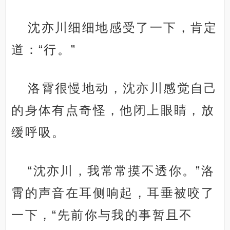
沈亦川细细地感受了一下，肯定
道：“行。”
洛霄很慢地动，沈亦川感觉自己
的身体有点奇怪，他闭上眼睛，放
缓呼吸。
“沈亦川，我常常摸不透你。”洛
霄的声音在耳侧响起，耳垂被咬了
一下，“先前你与我的事暂且不