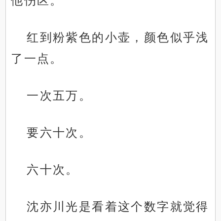
他伤区。
红到粉紫色的小壶，颜色似乎浅
了一点。
一次五万。
要六十次。
六十次。
沈亦川光是看着这个数字就觉得