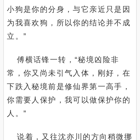
小狗是你的分身，与它亲近只是因
为我喜欢狗，所以你的结论并不成
立。”
傅横话锋一转，“秘境凶险非
常，你又尚未引气入体，刚好，在
下跌入秘境前是修仙界第一高手，
你需要人保护，我可以做保护你的
人。”
说着，又往沈亦川的方向稍微挪