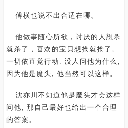
傅横也说不出合适在哪。
他做事随心所欲，讨厌的人想杀
就杀了，喜欢的宝贝想抢就抢了,
一切依直觉行动, 没人问他为什么,
因为他是魔头, 他当然可以这样。
沈亦川不知道他是魔头才会这样
问他, 那自己最好也给出一个合理
的答案。