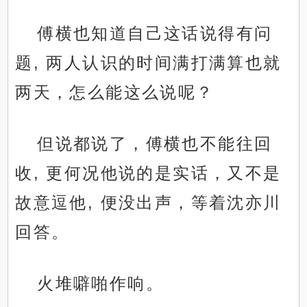
傅横也知道自己这话说得有问
题, 两人认识的时间满打满算也就
两天，怎么能这么说呢？
但说都说了，傅横也不能往回
收, 更何况他说的是实话，又不是
故意逗他, 便没出声，等着沈亦川
回答。
火堆噼啪作响。