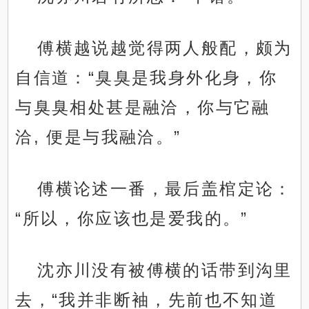
傅横越说越觉得两人般配，颇为
自信道：“臭臭是我身外化身，你
与臭臭相处甚是融洽，你与它融
洽, 便是与我融洽。”
傅横论述一番，最后盖棺定论：
“所以，你应该也是爱我的。”
沈亦川没有被傅横的话带到沟里
去，“我并非断袖，先前也不知道