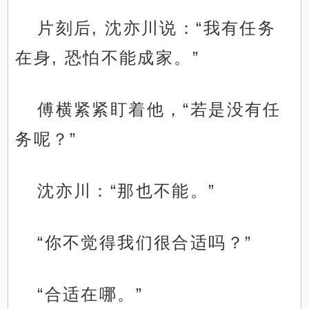
片刻后, 沈亦川说：“我有任务
在身, 恐怕不能成家。”
傅横紧紧盯着他，“若是没有任
务呢？”
沈亦川：“那也不能。”
“你不觉得我们很合适吗？”
“合适在哪。”