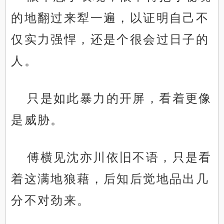
的地翻过来犁一遍，以证明自己不
仅实力强悍，还是个很会过日子的
人。
只是如此暴力的开屏，看着更像
是威胁。
傅横见沈亦川依旧不语，只是看
着这满地狼藉，后知后觉地品出几
分不对劲来。