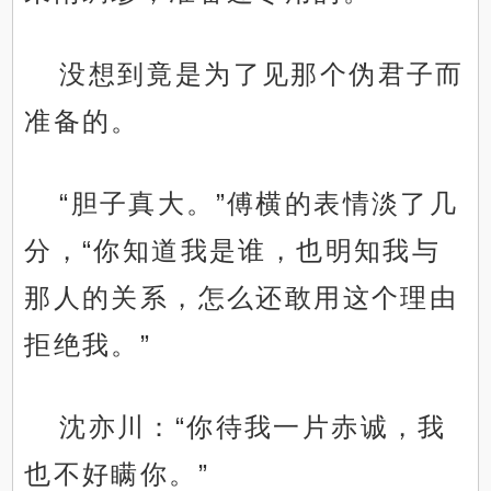
没想到竟是为了见那个伪君子而
准备的。
“胆子真大。”傅横的表情淡了几
分，“你知道我是谁，也明知我与
那人的关系，怎么还敢用这个理由
拒绝我。”
沈亦川：“你待我一片赤诚，我
也不好瞒你。”