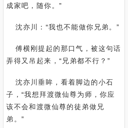
成家吧，随你。”
沈亦川：“我也不能做你兄弟。”
傅横刚提起的那口气，被这句话
弄得又吊起来，“兄弟都不行？”
沈亦川垂眸，看着脚边的小石
子，“我想拜渡微仙尊为师，你应
该不会和渡微仙尊的徒弟做兄
弟。”