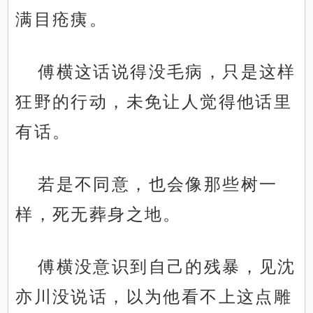
满目疮痍。
傅横这话说得没毛病，只是这样
狂野的行动，未免让人觉得他话里
有话。
若是不同意，也会像那些树一
样，死无葬身之地。
傅横没意识到自己的残暴，见沈
亦川没说话，以为他看不上这点雕