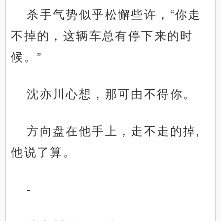
杀手气势似乎松懈些许，“你走
不掉的，这辆车总有停下来的时
候。”
沈亦川心想，那可由不得你。
方向盘在他手上，走不走的掉,
他说了算。
-