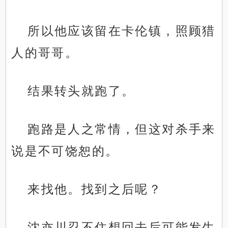
所以他应该留在卡伦镇，照顾猎
人的哥哥。
结果转头就跑了。
跑路是人之常情，但这对杀手来
说是不可饶恕的。
来找他。找到之后呢？
沈亦川忍不住想回去后可能发生