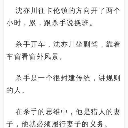
沈亦川往卡伦镇的方向开了两个
小时，累，跟杀手说换班。
杀手开车，沈亦川坐副驾，靠着
车窗看窗外风景。
杀手是一个很封建传统，讲规则
的人。
在杀手的思维中，他是猎人的妻
子，他就必须履行妻子的义务。