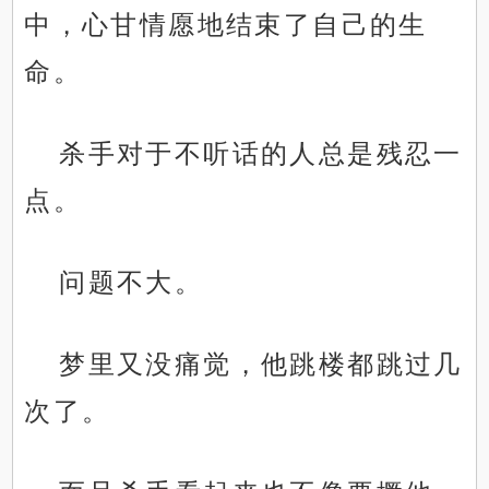
中，心甘情愿地结束了自己的生
命。
杀手对于不听话的人总是残忍一
点。
问题不大。
梦里又没痛觉，他跳楼都跳过几
次了。