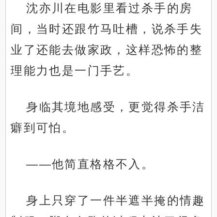
沈亦川在电影里看过杀手的房
间，当时还跟竹马吐槽，说杀手失
业了还能去做家政，这样恐怖的整
理能力也是一门手艺。
身临其境地感受，更觉得杀手洁
癖到可怕。
——他简直格格不入。
身上只穿了一件半遮半掩的情趣