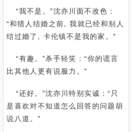
“我不是。”沈亦川面不改色：
“和猎人结婚之前, 我就已经和别人
结过婚了, 卡伦镇不是我的家。”
“有趣。”杀手轻笑：“你的谎言
比其他人更有说服力。”
“还好。”沈亦川特别实诚：“只
是喜欢对不知道怎么回答的问题胡
说八道。”