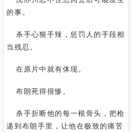
的事。
杀手心狠手辣，惩罚人的手段相
当残忍。
在原片中就有体现。
布朗死得很惨。
杀手折断他的每一根骨头，把枪
递到布朗手里，让他在极致的痛苦