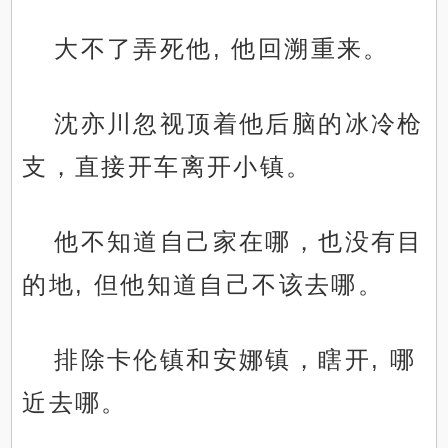
大不了弄死他, 他回溯重来。
沈亦川忽视顶着他后脑的冰冷枪
支，直接开车离开小镇。
他不知道自己家在哪，也没有目
的地, 但他知道自己不该去哪。
排除卡伦镇和安娜镇，瞎开, 哪
近去哪。