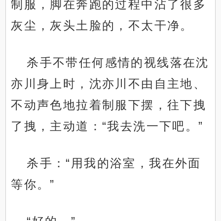
制服，脚在奔跑的过程中沾了很多
灰尘，灰头土脸的，不太干净。
杀手不带任何感情的视线落在沈
亦川身上时，沈亦川不由自主地、
不动声色地拉着制服下摆，往下拽
了拽，主动道：“我去洗一下吧。”
杀手：“用我的浴室，我在外面
等你。”