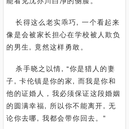
能看见沈亦川白净的侧脸。
长得这么老实乖巧, 一个看起来
像是会被家长担心在学校被人欺负
的男生, 竟然这样勇敢。
杀手晓之以情, “你是猎人的妻
子, 卡伦镇是你的家, 而我是你和
他的证婚人，我必须保证这段婚姻
的圆满幸福, 所以你不能离开, 无
论你去哪, 我都会带你回去。”