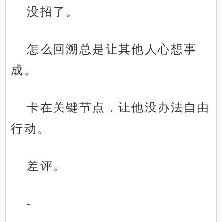
没招了。
怎么回溯总是让其他人心想事
成。
卡在关键节点，让他没办法自由
行动。
差评。
-