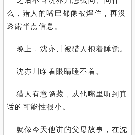
之后不管沈亦川怎么问、问什
么，猎人的嘴巴都像被焊住，再没
透露半点信息。
晚上，沈亦川被猎人抱着睡觉。
沈亦川睁着眼睛睡不着。
猎人有意隐藏，从他嘴里听到真
话的可能性很小。
就像今天他讲的父母故事，在沈