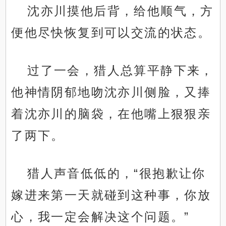
沈亦川摸他后背，给他顺气，方
便他尽快恢复到可以交流的状态。
过了一会，猎人总算平静下来，
他神情阴郁地吻沈亦川侧脸，又捧
着沈亦川的脑袋，在他嘴上狠狠亲
了两下。
猎人声音低低的，“很抱歉让你
嫁进来第一天就碰到这种事，你放
心，我一定会解决这个问题。”