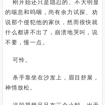
刚开始还只是隐忍的、不大明显
的喘息和呜咽，尚有余力试探、劝
说那个侵犯他的家伙，然而很快就
什么都讲不出了，崩溃地哭叫，说
不要，慢一点。
可怜。
杀手靠坐在沙发上，眉目舒展，
神情放松。