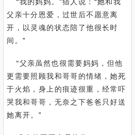
“我的妈妈。”猎人说：“她和我
父亲十分恩爱，过世后不愿意离
开，以灵魂的状态陪了他很长时
间。”
“父亲虽然也很需要妈妈，但他
更需要照顾我和哥哥的情绪，她死
于火焰，身上的痕迹很重，经常吓
哭我和哥哥，无奈之下爸爸只好送
她离开。”