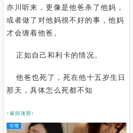
亦川听来，更像是他爸杀了他妈，
或者做了对他妈很不好的事，他妈
才会缠着他爸。
正如自己和利卡的情况。
他爸也死了，死在他十五岁生日
那天，具体怎么死都不知
↑返回顶部↑