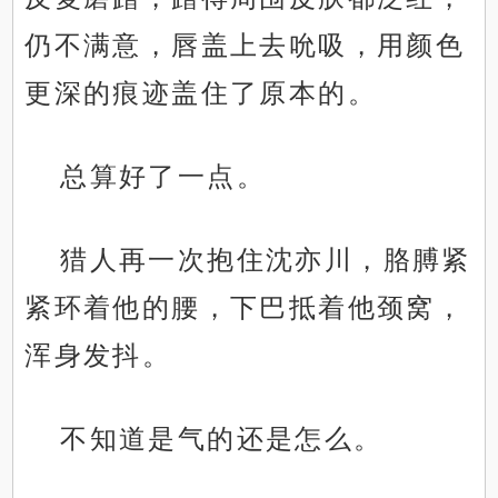
仍不满意，唇盖上去吮吸，用颜色
更深的痕迹盖住了原本的。
总算好了一点。
猎人再一次抱住沈亦川，胳膊紧
紧环着他的腰，下巴抵着他颈窝，
浑身发抖。
不知道是气的还是怎么。