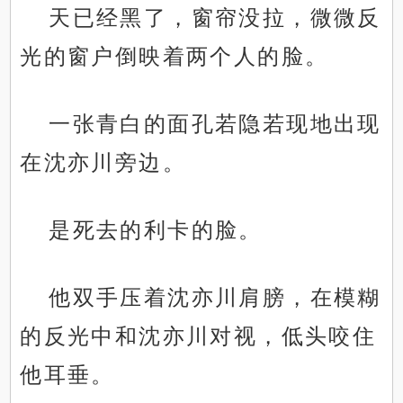
天已经黑了，窗帘没拉，微微反
光的窗户倒映着两个人的脸。
一张青白的面孔若隐若现地出现
在沈亦川旁边。
是死去的利卡的脸。
他双手压着沈亦川肩膀，在模糊
的反光中和沈亦川对视，低头咬住
他耳垂。