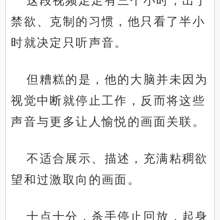
这段视频足足有三个小时，出于
禁欲、克制的习惯，他只看了半小
时就决定只听声音。
但糟糕的是，他的大脑并未因为
视觉中断就停止工作，反而将这些
声音与更多让人愉悦的画面关联。
不适合展示、描述，充满粘稠欲
望和过激取向的画面。
十点十分，杀手停止回放，起身