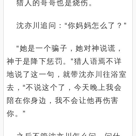
猎人的哥哥也是烧伤。
沈亦川追问：“你妈妈怎么了？”
“她是一个骗子，她对神说谎，
神于是降下惩罚。”猎人语焉不详
地说了这一句，就带沈亦川往浴室
去，“不说这个了，今天晚上我会
陪在你身边，我不会让他再伤害
你。”