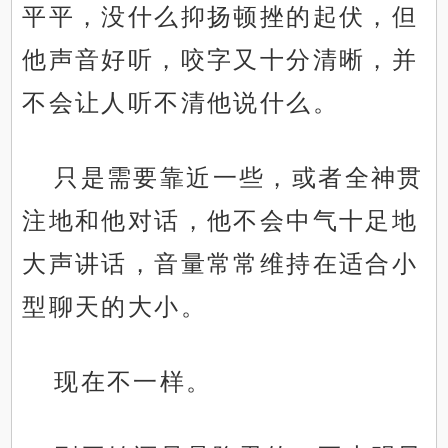
平平，没什么抑扬顿挫的起伏，但
他声音好听，咬字又十分清晰，并
不会让人听不清他说什么。
只是需要靠近一些，或者全神贯
注地和他对话，他不会中气十足地
大声讲话，音量常常维持在适合小
型聊天的大小。
现在不一样。