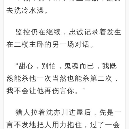
去洗冷水澡。
监控仍在继续，忠诚记录着发生
在二楼主卧的另一场对话。
“甜心，别怕，鬼魂而已，我既
然能杀他一次当然也能杀第二次，
我不会让他再伤害你。”
猎人拉着沈亦川进屋后，先是一
言不发地把人用力抱住，过了一会