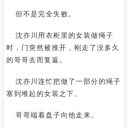
但不是完全失败。
沈亦川用衣柜里的女装做绳子
时，门突然被推开，刚走了没多久
的哥哥去而复返。
沈亦川连忙把做了一部分的绳子
塞到堆起的女装之下。
哥哥端着盘子向他走来。