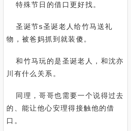
特殊节日的借口更好找。
圣诞节s圣诞老人给竹马送礼
物，被爸妈抓到就装傻。
和竹马玩的是圣诞老人，和沈亦
川有什么关系。
同理，哥哥也需要一个说得过去
的、能让他心安理得接触他的借
口。