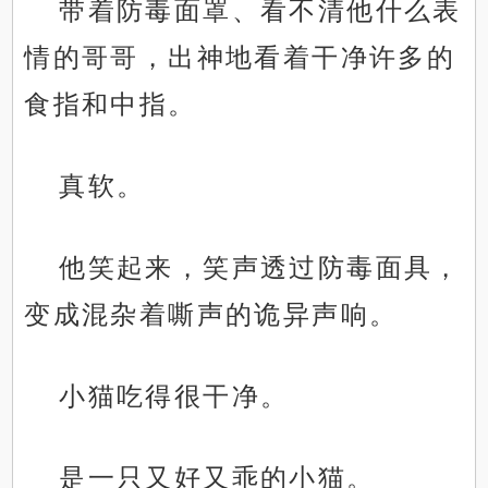
带着防毒面罩、看不清他什么表
情的哥哥，出神地看着干净许多的
食指和中指。
真软。
他笑起来，笑声透过防毒面具，
变成混杂着嘶声的诡异声响。
小猫吃得很干净。
是一只又好又乖的小猫。