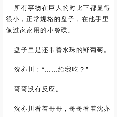
所有事物在巨人的对比下都显得
很小，正常规格的盘子，在他手里
像过家家用的小餐碟。
盘子里是还带着水珠的野葡萄。
沈亦川：“……给我吃？”
哥哥没有反应。
沈亦川看着哥哥，哥哥看着沈亦