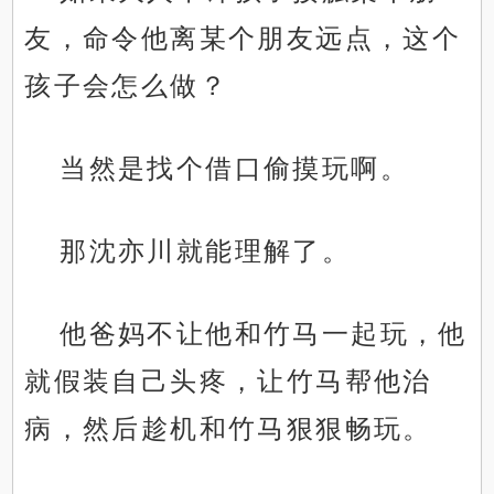
友，命令他离某个朋友远点，这个
孩子会怎么做？
当然是找个借口偷摸玩啊。
那沈亦川就能理解了。
他爸妈不让他和竹马一起玩，他
就假装自己头疼，让竹马帮他治
病，然后趁机和竹马狠狠畅玩。