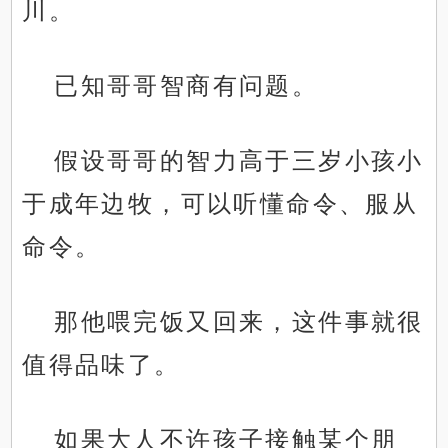
川。
已知哥哥智商有问题。
假设哥哥的智力高于三岁小孩小
于成年边牧，可以听懂命令、服从
命令。
那他喂完饭又回来，这件事就很
值得品味了。
如果大人不许孩子接触某个朋