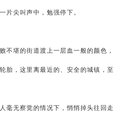
一片尖叫声中，勉强停下。
败不堪的街道渡上一层血一般的颜色，
轮胎，这里离最近的、安全的城镇，至
人毫无察觉的情况下，悄悄掉头往回走