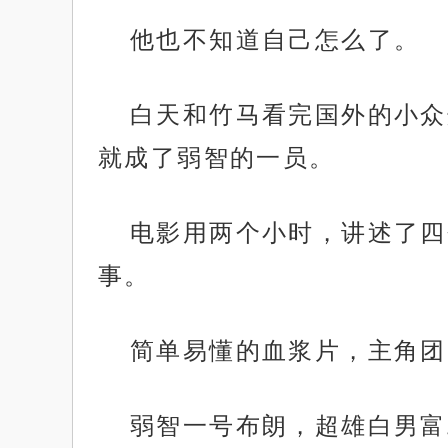
他也不知道自己怎么了。
白天和竹马看完国外的小众
就成了弱智的一员。
电影用两个小时，讲述了四
事。
简单易懂的血浆片，主角团
弱智一号布朗，超雄白男富