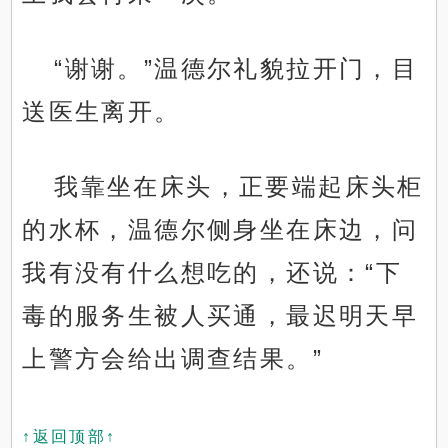
“谢谢。”温德尔礼貌拉开门，目
送医生离开。
我靠坐在床头，正要端起床头柜
的水杯，温德尔侧身坐在床边，问
我有没有什么想吃的，还说：“下
毒的服务生被人买通，最迟明天早
上警方会给出调查结果。”
↑返回顶部↑