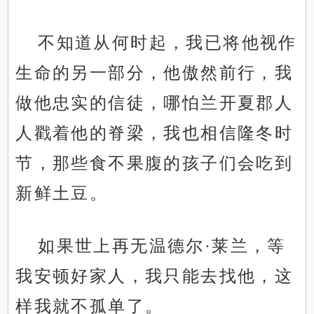
不知道从何时起，我已将他视作
生命的另一部分，他傲然前行，我
做他忠实的信徒，哪怕兰开夏郡人
人戳着他的脊梁，我也相信隆冬时
节，那些食不果腹的孩子们会吃到
新鲜土豆。
如果世上再无温德尔·莱兰，等
我安顿好家人，我只能去找他，这
样我就不孤单了。