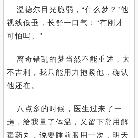
温德尔目光脆弱，“什么梦？”他
视线低垂，长舒一口气：“有刚才
可怕吗。”
离奇错乱的梦当然不能重述，太
不吉利，我只能用力抱紧他，确认
他还在。
八点多的时候，医生过来了一
趟，给我量了体温，又留下常用解
毒药丸，说要睡前服用一次，明天