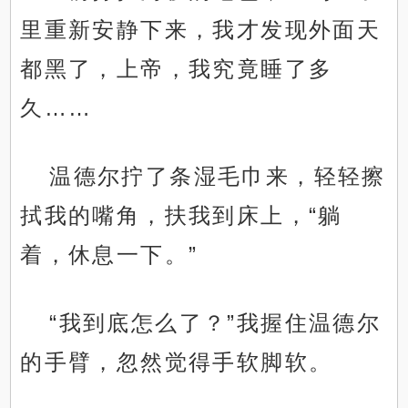
里重新安静下来，我才发现外面天
都黑了，上帝，我究竟睡了多
久……
温德尔拧了条湿毛巾来，轻轻擦
拭我的嘴角，扶我到床上，“躺
着，休息一下。”
“我到底怎么了？”我握住温德尔
的手臂，忽然觉得手软脚软。