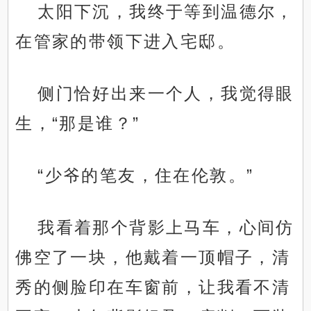
太阳下沉，我终于等到温德尔，
在管家的带领下进入宅邸。
侧门恰好出来一个人，我觉得眼
生，“那是谁？”
“少爷的笔友，住在伦敦。”
我看着那个背影上马车，心间仿
佛空了一块，他戴着一顶帽子，清
秀的侧脸印在车窗前，让我看不清