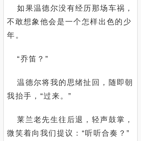
如果温德尔没有经历那场车祸，
不敢想象他会是一个怎样出色的少
年。
“乔笛？”
温德尔将我的思绪扯回，随即朝
我抬手，“过来。”
莱兰老先生往后退，轻声鼓掌，
微笑着向我们提议：“听听合奏？”