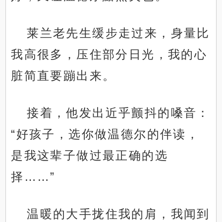
莱兰老先生缓步走过来，身量比
我高很多，压住部分日光，我的心
脏简直要蹦出来。
接着，他发出近乎颤抖的嗓音：
“好孩子，选你做温德尔的伴读，
是我这辈子做过最正确的选
择……”
温暖的大手拢住我的肩，我闻到