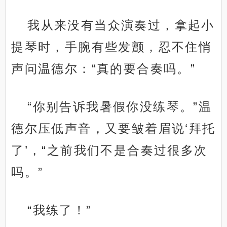
我从来没有当众演奏过，拿起小
提琴时，手腕有些发颤，忍不住悄
声问温德尔：“真的要合奏吗。”
“你别告诉我暑假你没练琴。”温
德尔压低声音，又要皱着眉说‘拜托
了’，“之前我们不是合奏过很多次
吗。”
“我练了！”