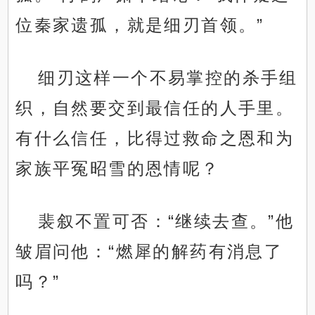
位秦家遗孤，就是细刃首领。”
细刃这样一个不易掌控的杀手组
织，自然要交到最信任的人手里。
有什么信任，比得过救命之恩和为
家族平冤昭雪的恩情呢？
裴叙不置可否：“继续去查。”他
皱眉问他：“燃犀的解药有消息了
吗？”