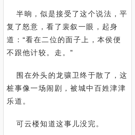
半晌，似是接受了这个说法，平
复了怒意，看了裴叙一眼，起身
道：“看在二位的面子上，本侯便
不跟他计较。走。”
围在外头的龙骧卫终于散了，这
桩事像一场闹剧，被城中百姓津津
乐道。
可云楼知道这事儿没完。