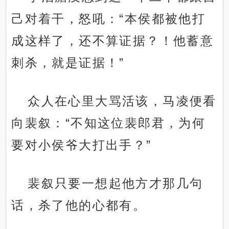
己对着干，怒吼：“本侯都被他打
成这样了，还不算证据？！他蓄意
刺杀，就是证据！”
众人在心里大骂活该，马凌便看
向裴叙：“不知这位裴郎君，为何
要对小侯爷大打出手？”
裴叙只要一想起他方才那几句
话，杀了他的心都有。