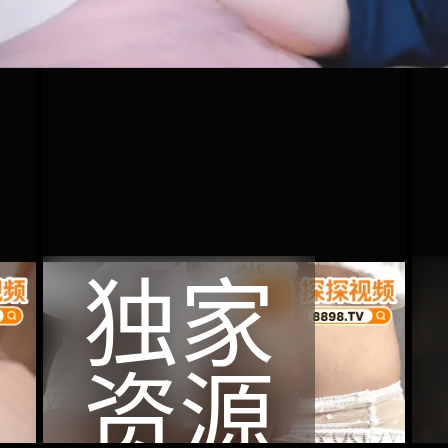
独家
资源