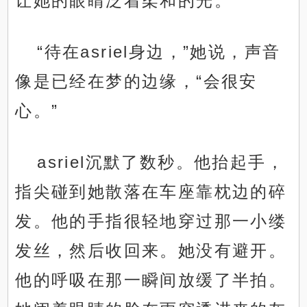
让她的眼睛泛着柔和的光。
“待在asriel身边，”她说，声音
像是已经在梦的边缘，“会很安
心。”
asriel沉默了数秒。他抬起手，
指尖碰到她散落在车座靠枕边的碎
发。他的手指很轻地穿过那一小缕
发丝，然后收回来。她没有避开。
他的呼吸在那一瞬间放缓了半拍。