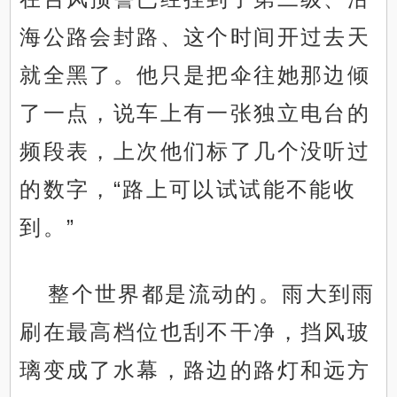
海公路会封路、这个时间开过去天
就全黑了。他只是把伞往她那边倾
了一点，说车上有一张独立电台的
频段表，上次他们标了几个没听过
的数字，“路上可以试试能不能收
到。”
整个世界都是流动的。雨大到雨
刷在最高档位也刮不干净，挡风玻
璃变成了水幕，路边的路灯和远方