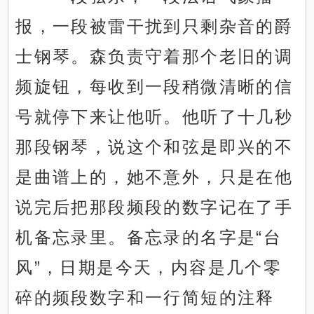
报，一段被雷干扰到只剩杂音的爵
士钢琴。森负责守着那个老旧的调
频旋钮，每收到一段稍微清晰的信
号就停下来让他听。他听了十几秒
那段钢琴，说这个和弦是即兴的不
是曲谱上的，她不意外，只是在他
说完后把那段频段的数字记在了手
机备忘录里。备忘录的名字是“台
风”，日期是今天，内容是几个零
碎的频段数字和一行简短的注释