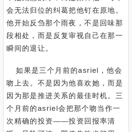
会无法归位的纠葛把他钉在原地。
他开始反刍那个雨夜，不是回味那
段相处，而是反复审视自己在那一
瞬间的退让。
如果是三个月前的asriel，他会
吻上去。不是因为他喜欢她，而是
因为那是推进关系的最佳时机。三
个月前的asriel会把那个吻当作一
次精确的投资——投资回报率清