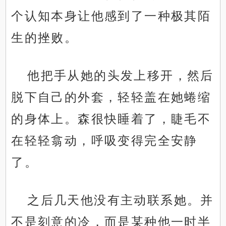
个认知本身让他感到了一种极其陌
生的挫败。
他把手从她的头发上移开，然后
脱下自己的外套，轻轻盖在她蜷缩
的身体上。森很快睡着了，睫毛不
在轻轻翕动，呼吸变得完全安静
了。
之后几天他没有主动联系她。并
不是刻意的冷，而是某种他一时半