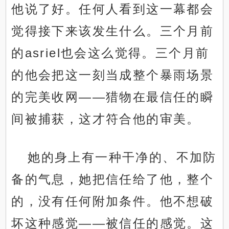
他说了好。任何人看到这一幕都会
觉得接下来该发生什么。三个月前
的asriel也会这么觉得。三个月前
的他会把这一刻当成整个暴雨场景
的完美收网——猎物在最信任的瞬
间被捕获，这才符合他的审美。
她的身上有一种干净的、不加防
备的气息，她把信任给了他，整个
的，没有任何附加条件。他不想破
坏这种感觉——被信任的感觉。这