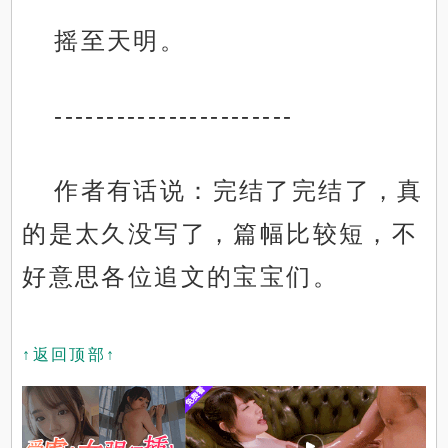
摇至天明。
-----------------------
作者有话说：完结了完结了，真
的是太久没写了，篇幅比较短，不
好意思各位追文的宝宝们。
↑返回顶部↑