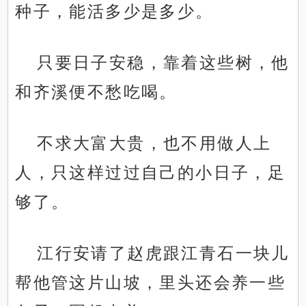
种子，能活多少是多少。
只要日子安稳，靠着这些树，他
和齐溪便不愁吃喝。
不求大富大贵，也不用做人上
人，只这样过过自己的小日子，足
够了。
江行安请了赵虎跟江青石一块儿
帮他管这片山坡，里头还会养一些