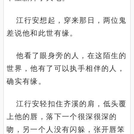
江行安想起，穿来那日，两位鬼
差说他和此世有缘。
他看了眼身旁的人，在这陌生的
世界，他有了可以执手相伴的人，
确实有缘。
江行安轻扣住齐溪的肩，低头覆
上他的唇，落下一个很深很深的
吻，另一个人没有闪躲，张开唇笨