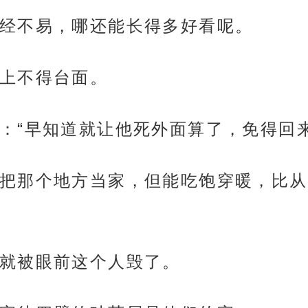
经不易，哪还能长得多好看呢。
上不得台面。
：“早知道就让他死外面算了，免得回来
把那个地方当家，但能吃饱穿暖，比从
就被眼前这个人毁了。