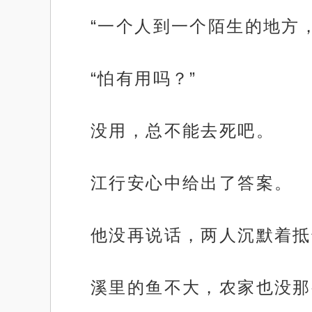
“一个人到一个陌生的地方
“怕有用吗？”
没用，总不能去死吧。
江行安心中给出了答案。
他没再说话，两人沉默着抵
溪里的鱼不大，农家也没那