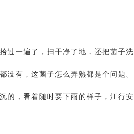
拾过一遍了，扫干净了地，还把菌子洗
都没有，这菌子怎么弄熟都是个问题。
沉的，看着随时要下雨的样子，江行安