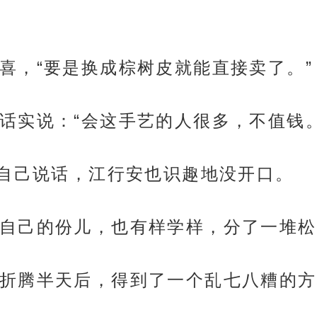
喜，“要是换成棕树皮就能直接卖了。”
话实说：“会这手艺的人很多，不值钱。
跟自己说话，江行安也识趣地没开口。
自己的份儿，也有样学样，分了一堆松
折腾半天后，得到了一个乱七八糟的方