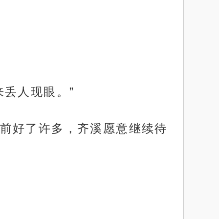
丢人现眼。”
前好了许多，齐溪愿意继续待