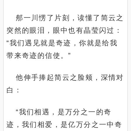
郍一川愣了片刻，读懂了简云之
突然的眼泪，眼中也有晶莹闪过：
“我们遇见就是奇迹，你就是给我
带来奇迹的信使。”
他伸手捧起简云之脸颊，深情对
白：
“我们相遇，是万分之一的奇
迹，我们相爱，是亿万分之一中奇