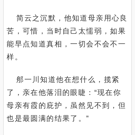
简云之沉默，他知道母亲用心良
苦，可惜，当时自己太懦弱，如果
能早点知道真相，一切会不会不一
样。
郍一川知道他在想什么，揽紧
了，亲在他落泪的眼睫：“现在你
母亲有霞的庇护，虽然见不到，但
也是最圆满的结果了。”