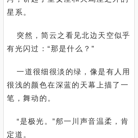
星系。
突然，简云之看见北边天空似乎
有光闪过：“那是什么？”
一道很细很淡的绿，像是有人用
很浅的颜色在深蓝的天幕上描了一
笔，舞动的。
“是极光。”郍一川声音温柔，肯
定道。