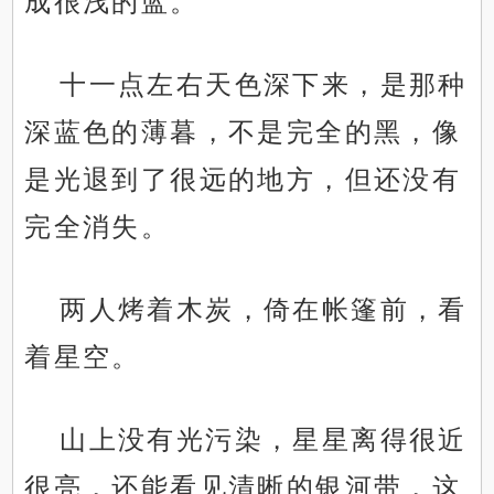
成很浅的蓝。
十一点左右天色深下来，是那种
深蓝色的薄暮，不是完全的黑，像
是光退到了很远的地方，但还没有
完全消失。
两人烤着木炭，倚在帐篷前，看
着星空。
山上没有光污染，星星离得很近
很亮，还能看见清晰的银河带，这