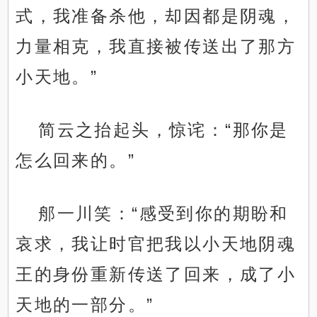
式，我准备杀他，却因都是阴魂，
力量相克，我直接被传送出了那方
小天地。”
简云之抬起头，惊诧：“那你是
怎么回来的。”
郍一川笑：“感受到你的期盼和
哀求，我让时官把我以小天地阴魂
王的身份重新传送了回来，成了小
天地的一部分。”