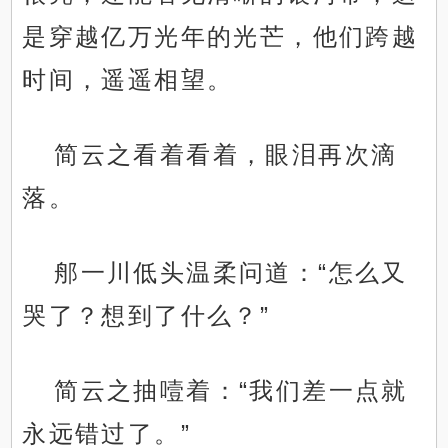
是穿越亿万光年的光芒，他们跨越
时间，遥遥相望。
简云之看着看着，眼泪再次滴
落。
郍一川低头温柔问道：“怎么又
哭了？想到了什么？”
简云之抽噎着：“我们差一点就
永远错过了。”