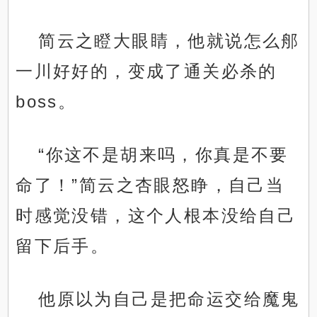
简云之瞪大眼睛，他就说怎么郍
一川好好的，变成了通关必杀的
boss。
“你这不是胡来吗，你真是不要
命了！”简云之杏眼怒睁，自己当
时感觉没错，这个人根本没给自己
留下后手。
他原以为自己是把命运交给魔鬼