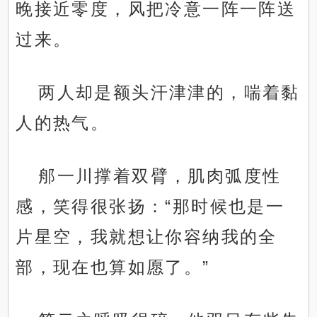
晚接近零度，风把冷意一阵一阵送
过来。
两人却是额头汗津津的，喘着黏
人的热气。
郍一川撑着双臂，肌肉弧度性
感，笑得很张扬：“那时候也是一
片星空，我就想让你容纳我的全
部，现在也算如愿了。”