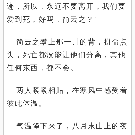
迹，所以，永远不要离开，我们要
爱到死，好吗，简云之？”
简云之攀上郍一川的背，拼命点
头，死亡都没能让他们分离，其他
任何东西，都不会。
两人紧紧相贴，在寒风中感受着
彼此体温。
气温降下来了，八月末山上的夜