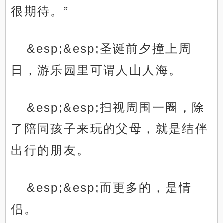
很期待。”
&esp;&esp;圣诞前夕撞上周
日，游乐园里可谓人山人海。
&esp;&esp;扫视周围一圈，除
了陪同孩子来玩的父母，就是结伴
出行的朋友。
&esp;&esp;而更多的，是情
侣。