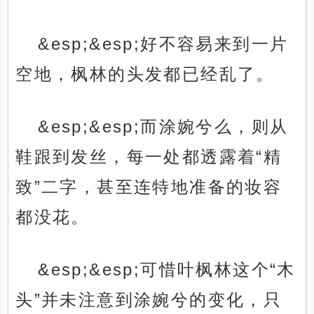
&esp;&esp;好不容易来到一片
空地，枫林的头发都已经乱了。
&esp;&esp;而涂婉兮么，则从
鞋跟到发丝，每一处都透露着“精
致”二字，甚至连特地准备的妆容
都没花。
&esp;&esp;可惜叶枫林这个“木
头”并未注意到涂婉兮的变化，只