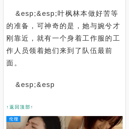
&esp;&esp;叶枫林本做好苦等
的准备，可神奇的是，她与婉兮才
刚靠近，就有一个身着工作服的工
作人员领着她们来到了队伍最前
面。
&esp;&esp
↑返回顶部↑