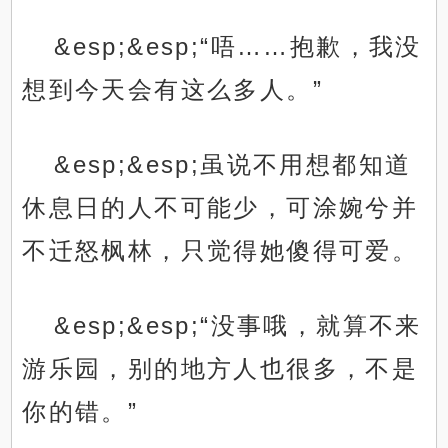
&esp;&esp;“唔……抱歉，我没
想到今天会有这么多人。”
&esp;&esp;虽说不用想都知道
休息日的人不可能少，可涂婉兮并
不迁怒枫林，只觉得她傻得可爱。
&esp;&esp;“没事哦，就算不来
游乐园，别的地方人也很多，不是
你的错。”