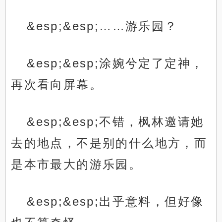
&esp;&esp;……游乐园？
&esp;&esp;涂婉兮定了定神，
再次看向屏幕。
&esp;&esp;不错，枫林邀请她
去的地点，不是别的什么地方，而
是本市最大的游乐园。
&esp;&esp;出乎意料，但好像