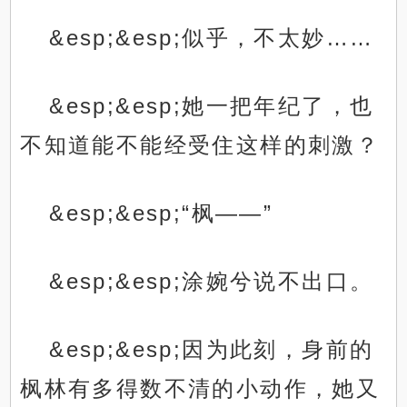
&esp;&esp;似乎，不太妙……
&esp;&esp;她一把年纪了，也
不知道能不能经受住这样的刺激？
&esp;&esp;“枫——”
&esp;&esp;涂婉兮说不出口。
&esp;&esp;因为此刻，身前的
枫林有多得数不清的小动作，她又