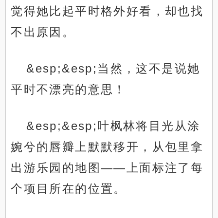
觉得她比起平时格外好看，却也找
不出原因。
&esp;&esp;当然，这不是说她
平时不漂亮的意思！
&esp;&esp;叶枫林将目光从涂
婉兮的唇瓣上默默移开，从包里拿
出游乐园的地图——上面标注了每
个项目所在的位置。