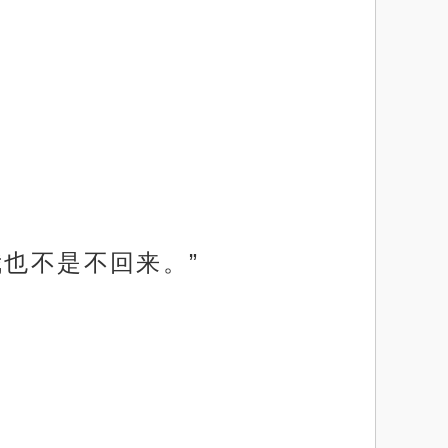
我也不是不回来。”