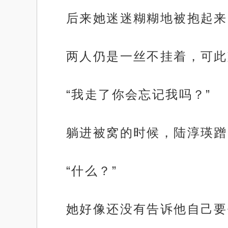
后来她迷迷糊糊地被抱起来
两人仍是一丝不挂着，可此
“我走了你会忘记我吗？”
躺进被窝的时候，陆淳瑛蹭
“什么？”
她好像还没有告诉他自己要