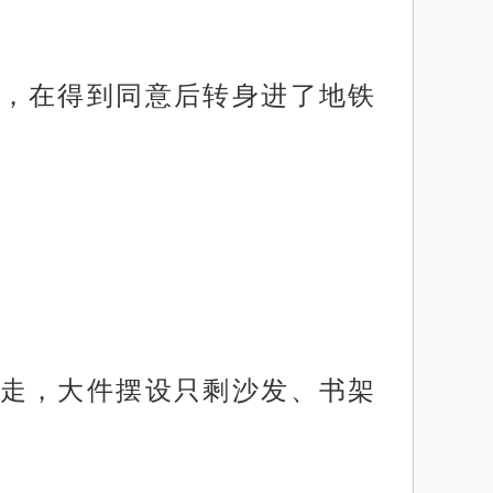
，在得到同意后转身进了地铁
走，大件摆设只剩沙发、书架