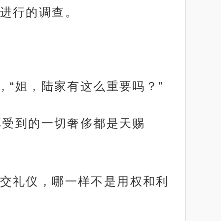
进行的调查。
，“姐，陆家有这么重要吗？”
享受到的一切奢侈都是天赐
交礼仪，哪一样不是用权和利