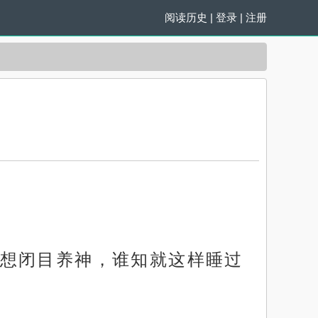
阅读历史
|
登录
|
注册
想闭目养神，谁知就这样睡过