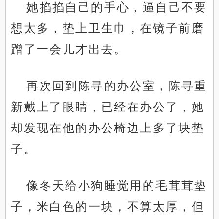
她掐掐自己的手心，逼自己不要
想太多，垫上卫生巾，在镜子前磨
蹭了一会儿才出去。
再次回到陈寻的办公室，陈寻重
新戴上了眼睛，已经在办公了，她
却发现在他的办公椅边上多了块垫
子。
像冬天给小狗睡觉用的毛茸茸垫
子，米白色的一块，不算太厚，但