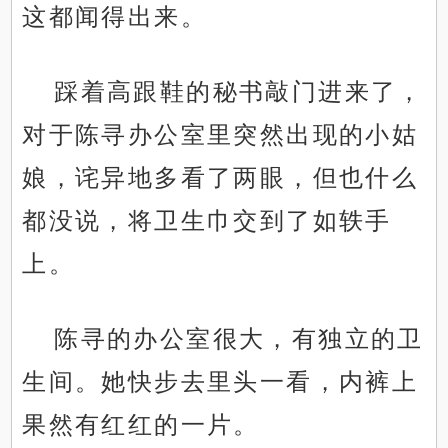
这都闻得出来。
踩着高跟鞋的秘书敲门进来了，
对于陈寻办公室里突然出现的小姑
娘，诧异地多看了两眼，但也什么
都没说，将卫生巾交到了如轶手
上。
陈寻的办公室很大，有独立的卫
生间。她快步去里头一看，内裤上
果然有红红的一片。