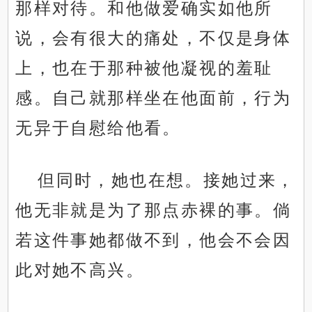
那样对待。和他做爱确实如他所
说，会有很大的痛处，不仅是身体
上，也在于那种被他凝视的羞耻
感。自己就那样坐在他面前，行为
无异于自慰给他看。
但同时，她也在想。接她过来，
他无非就是为了那点赤裸的事。倘
若这件事她都做不到，他会不会因
此对她不高兴。