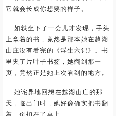
它就会长成你想要的样子。
如轶坐下了一会儿才发现，手头
上拿着的书，竟然是那本她在越湖
山庄没有看完的《浮生六记》。书
里夹了片叶子书签，她翻到那一
页，竟然正是她上次看到的地方。
她诧异地回想在越湖山庄的那
天，临出门时，她好像确实把书翻
着，倒扣在了桌上。