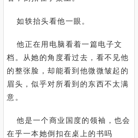
如轶抬头看他一眼。
他正在用电脑看着一篇电子文
档。从她的角度看过去，看不见他
的整张脸，却能看到他微微皱起的
眉头，似乎对所看到的东西不太满
意。
他是一个商业国度的领袖，也会
在乎一本她倒扣在桌上的书吗