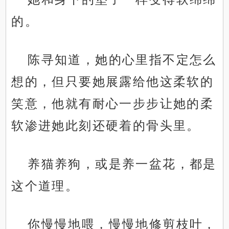
的。
陈寻知道，她的心里指不定怎么
想的，但只要她展露给他这柔软的
笑意，他就有耐心一步步让她的柔
软渗进她此刻还硬着的骨头里。
养猫养狗，或是养一盆花，都是
这个道理。
你慢慢地喂，慢慢地修剪枝叶，