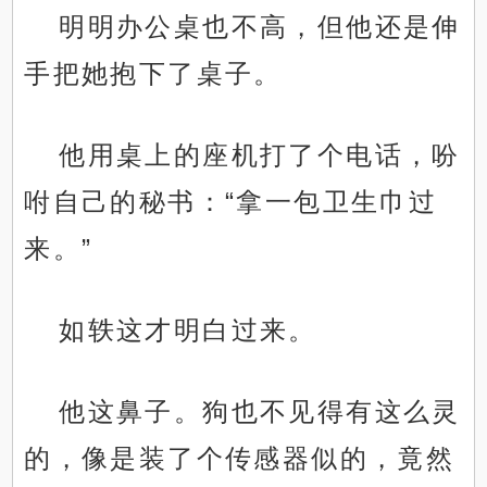
明明办公桌也不高，但他还是伸
手把她抱下了桌子。
他用桌上的座机打了个电话，吩
咐自己的秘书：“拿一包卫生巾过
来。”
如轶这才明白过来。
他这鼻子。狗也不见得有这么灵
的，像是装了个传感器似的，竟然