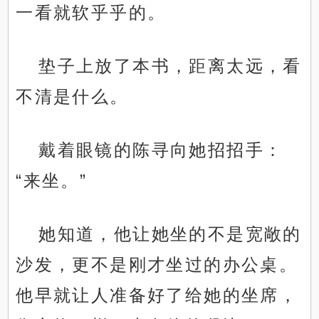
一看就软乎乎的。
垫子上放了本书，距离太远，看
不清是什么。
戴着眼镜的陈寻向她招招手：
“来坐。”
她知道，他让她坐的不是宽敞的
沙发，更不是刚才坐过的办公桌。
他早就让人准备好了给她的坐席，