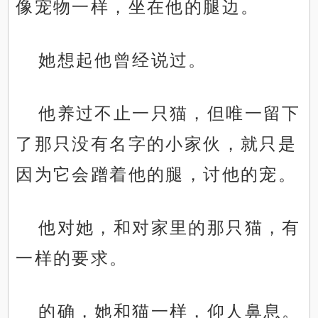
像宠物一样，坐在他的腿边。
她想起他曾经说过。
他养过不止一只猫，但唯一留下
了那只没有名字的小家伙，就只是
因为它会蹭着他的腿，讨他的宠。
他对她，和对家里的那只猫，有
一样的要求。
的确，她和猫一样，仰人鼻息。