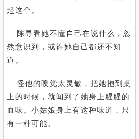
起这个。
陈寻看她不懂自己在说什么，忽
然意识到，或许她自己都还不知
道。
怪他的嗅觉太灵敏，把她抱到桌
上的时候，就闻到了她身上腥腥的
血味。小姑娘身上有这种味道，只
有一种可能。