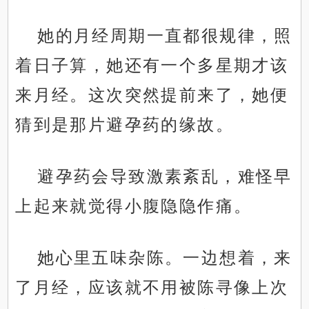
她的月经周期一直都很规律，照
着日子算，她还有一个多星期才该
来月经。这次突然提前来了，她便
猜到是那片避孕药的缘故。
避孕药会导致激素紊乱，难怪早
上起来就觉得小腹隐隐作痛。
她心里五味杂陈。一边想着，来
了月经，应该就不用被陈寻像上次