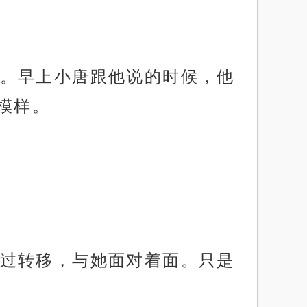
。早上小唐跟他说的时候，他
模样。
过转移，与她面对着面。只是