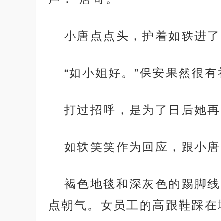
小唐点点头，护着如轶进了
“如小姐好。”保安果然很有
打过招呼，是为了日后她再
如轶笑笑作为回应，跟小唐
褐色地毯和深灰色的踢脚线
点朝气。女员工的高跟鞋踩在