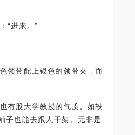
“进来。”
色领带配上银色的领带夹，而
也有股大学教授的气质。如轶
袖子也能去跟人干架。无非是