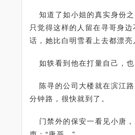
知道了如小姐的真实身份之
只觉得这样的人留在寻哥身边
话，她比白明雪看上去都漂亮
如轶看到他在打量自己，也
陈寻的公司大楼就在滨江路
分钟路，很快就到了。
门禁外的保安一看见小唐，
声：“唐哥。”