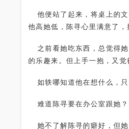
他便站了起来，将桌上的文
他高她低，陈寻心里满意了，
之前看她吃东西，总觉得她
的乐趣来。但上手一抱，又觉
如轶哪知道他在想什么，只
难道陈寻要在办公室跟她？
她不了解陈寻的癖好，但她