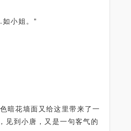
如小姐。”
色暗花墙面又给这里带来了一
，见到小唐，又是一句客气的