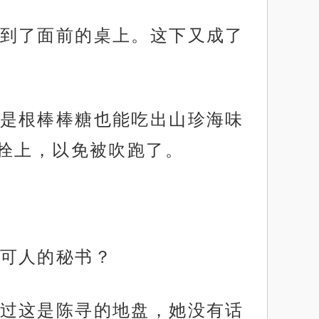
到了面前的桌上。这下又成了
是根棒棒糖也能吃出山珍海味
拴上，以免被吹跑了。
可人的秘书？
过这是陈寻的地盘，她没有话