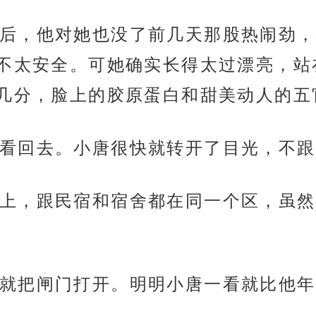
后，他对她也没了前几天那股热闹劲，
不太安全。可她确实长得太过漂亮，站
几分，脸上的胶原蛋白和甜美动人的五
看回去。小唐很快就转开了目光，不跟
上，跟民宿和宿舍都在同一个区，虽然
就把闸门打开。明明小唐一看就比他年