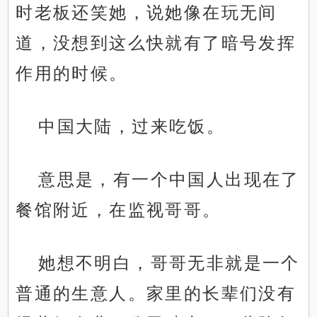
时老板还笑她，说她像在玩无间
道，没想到这么快就有了暗号发挥
作用的时候。
中国大陆，过来吃饭。
意思是，有一个中国人出现在了
餐馆附近，在监视哥哥。
她想不明白，哥哥无非就是一个
普通的生意人。家里的长辈们没有