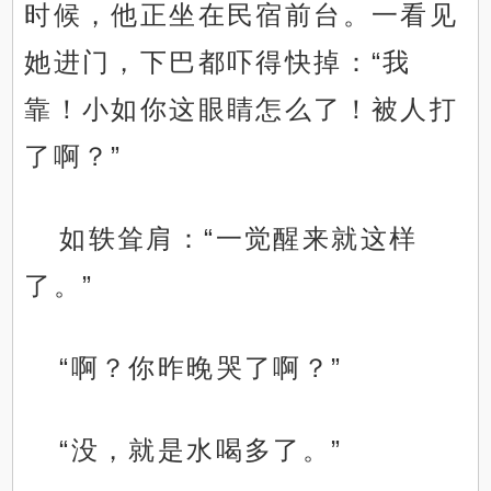
时候，他正坐在民宿前台。一看见
她进门，下巴都吓得快掉：“我
靠！小如你这眼睛怎么了！被人打
了啊？”
如轶耸肩：“一觉醒来就这样
了。”
“啊？你昨晚哭了啊？”
“没，就是水喝多了。”