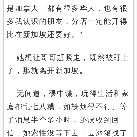
是加拿大，都有很多华人，也有很
多我认识的朋友，分店一定能开得
比在新加坡还要好。”
她想让哥哥赶紧走，既然被盯上
了，那就离开新加坡。
无间道，碟中谍，玩得生活和家
庭都乱七八糟，如轶烦得不行。等
了消息半个多小时，还没收到回
信，她索性没等下去，去冰箱找了