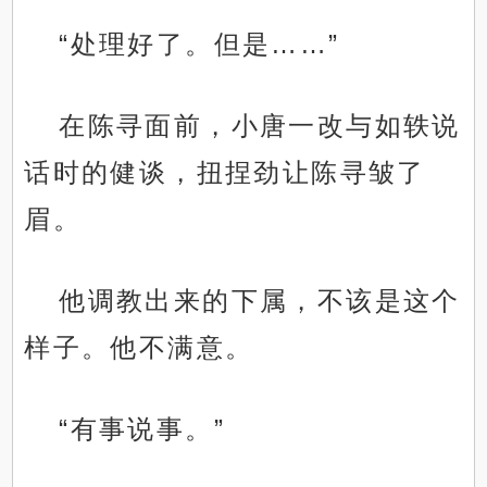
“处理好了。但是……”
在陈寻面前，小唐一改与如轶说
话时的健谈，扭捏劲让陈寻皱了
眉。
他调教出来的下属，不该是这个
样子。他不满意。
“有事说事。”