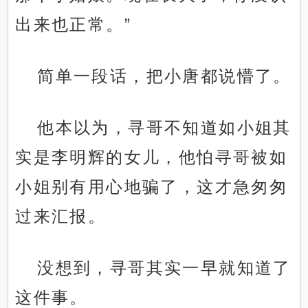
出来也正常。”
简单一段话，把小唐都说懵了。
他本以为，寻哥不知道如小姐其
实是李明辉的女儿，他怕寻哥被如
小姐别有用心地骗了，这才急匆匆
过来汇报。
没想到，寻哥其实一早就知道了
这件事。