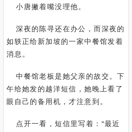
小唐撇着嘴没理他。
深夜的陈寻还在办公，而深夜的
如轶正给新加坡的一家中餐馆发着
消息。
中餐馆老板是她父亲的故交。下
午给她发的越洋短信，她晚上看了
眼自己的备用机，才注意到。
点开一看，短信里写着：“最近