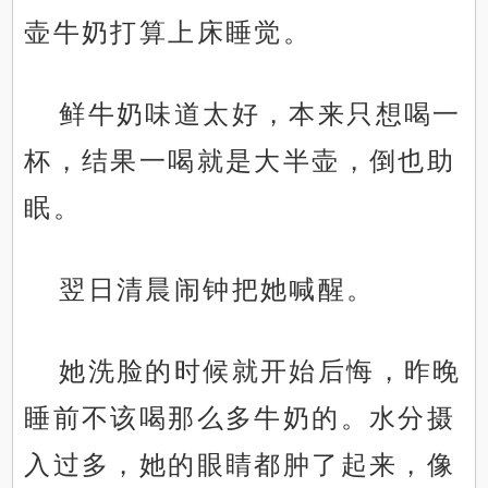
壶牛奶打算上床睡觉。
鲜牛奶味道太好，本来只想喝一
杯，结果一喝就是大半壶，倒也助
眠。
翌日清晨闹钟把她喊醒。
她洗脸的时候就开始后悔，昨晚
睡前不该喝那么多牛奶的。水分摄
入过多，她的眼睛都肿了起来，像