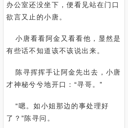
办公室还没坐下，便看见站在门口
欲言又止的小唐。
小唐看看阿金又看看他，显然是
有些话不知道该不该说出来。
陈寻挥挥手让阿金先出去，小唐
才神秘兮兮地开口：“寻哥。”
“嗯。如小姐那边的事处理好
了？”陈寻问。