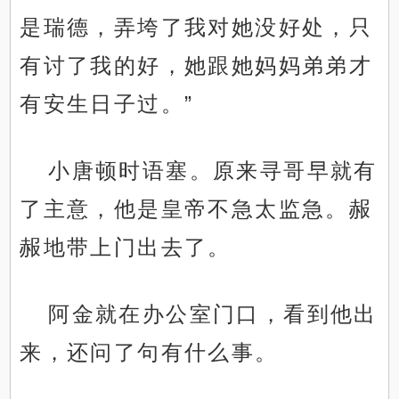
是瑞德，弄垮了我对她没好处，只
有讨了我的好，她跟她妈妈弟弟才
有安生日子过。”
小唐顿时语塞。原来寻哥早就有
了主意，他是皇帝不急太监急。赧
赧地带上门出去了。
阿金就在办公室门口，看到他出
来，还问了句有什么事。