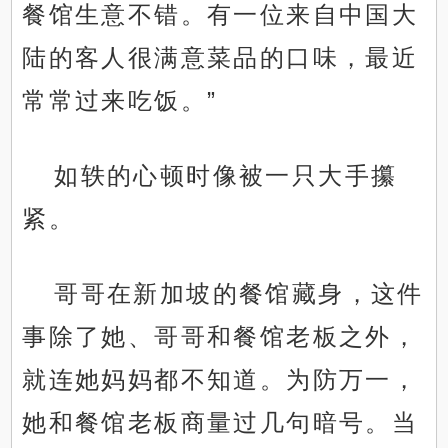
餐馆生意不错。有一位来自中国大
陆的客人很满意菜品的口味，最近
常常过来吃饭。”
如轶的心顿时像被一只大手攥
紧。
哥哥在新加坡的餐馆藏身，这件
事除了她、哥哥和餐馆老板之外，
就连她妈妈都不知道。为防万一，
她和餐馆老板商量过几句暗号。当