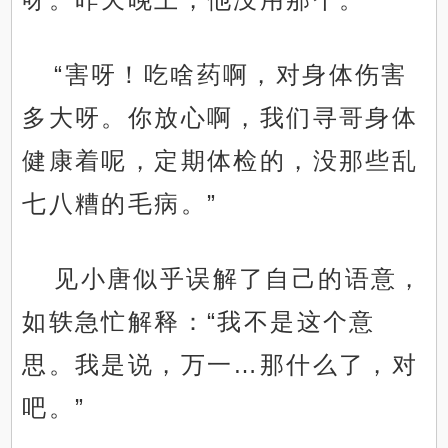
“害呀！吃啥药啊，对身体伤害
多大呀。你放心啊，我们寻哥身体
健康着呢，定期体检的，没那些乱
七八糟的毛病。”
见小唐似乎误解了自己的语意，
如轶急忙解释：“我不是这个意
思。我是说，万一…那什么了，对
吧。”