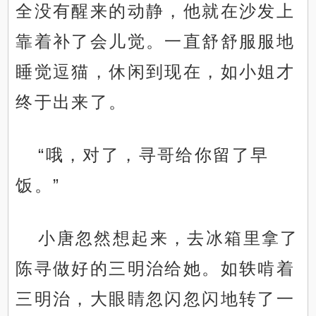
全没有醒来的动静，他就在沙发上
靠着补了会儿觉。一直舒舒服服地
睡觉逗猫，休闲到现在，如小姐才
终于出来了。
“哦，对了，寻哥给你留了早
饭。”
小唐忽然想起来，去冰箱里拿了
陈寻做好的三明治给她。如轶啃着
三明治，大眼睛忽闪忽闪地转了一