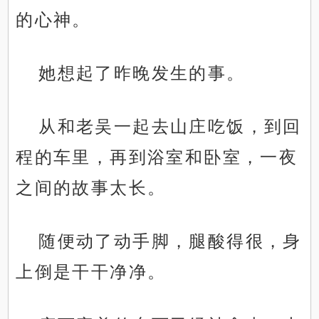
的心神。
她想起了昨晚发生的事。
从和老吴一起去山庄吃饭，到回
程的车里，再到浴室和卧室，一夜
之间的故事太长。
随便动了动手脚，腿酸得很，身
上倒是干干净净。