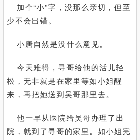
加个“小”字，没那么亲切，但至
少不会出错。
小唐自然是没什么意见。
今天难得，寻哥给他的活儿轻
松，无非就是在家里等如小姐醒
来，再把她送到吴哥那里去。
他一早从医院给吴哥办理了出
院，就到了寻哥的家里。如小姐完