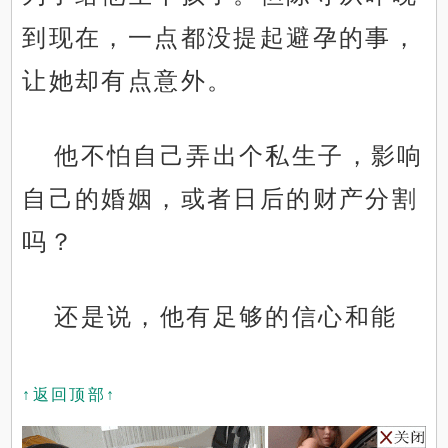
到现在，一点都没提起避孕的事，
让她却有点意外。
他不怕自己弄出个私生子，影响
自己的婚姻，或者日后的财产分割
吗？
还是说，他有足够的信心和能
↑返回顶部↑