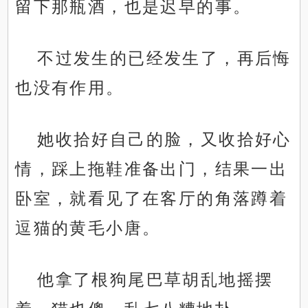
留下那瓶酒，也是迟早的事。
不过发生的已经发生了，再后悔
也没有作用。
她收拾好自己的脸，又收拾好心
情，踩上拖鞋准备出门，结果一出
卧室，就看见了在客厅的角落蹲着
逗猫的黄毛小唐。
他拿了根狗尾巴草胡乱地摇摆