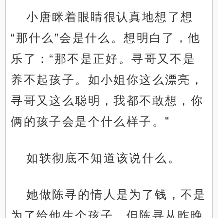
小唐眯着眼睛很认真地想了想
“那什么”会是什么。想明白了，他
乐了：“那不是正好。寻哥又不是
养不起孩子。如小姐你这么漂亮，
寻哥又这么聪明，我都不敢想，你
俩的孩子会是个什么样子。”
如轶彻底不知道该说什么。
她做陈寻的情人是为了钱，不是
为了给他生个孩子。但陈寻从昨晚