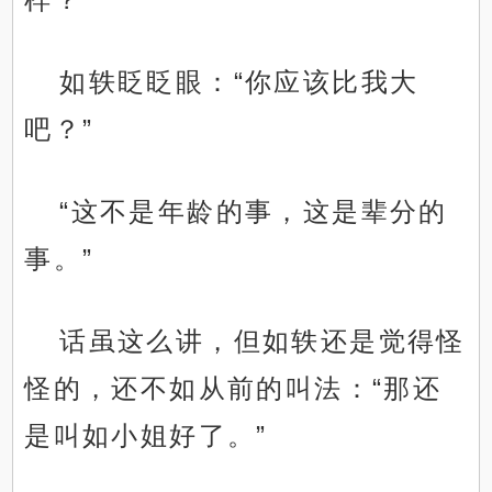
如轶眨眨眼：“你应该比我大
吧？”
“这不是年龄的事，这是辈分的
事。”
话虽这么讲，但如轶还是觉得怪
怪的，还不如从前的叫法：“那还
是叫如小姐好了。”