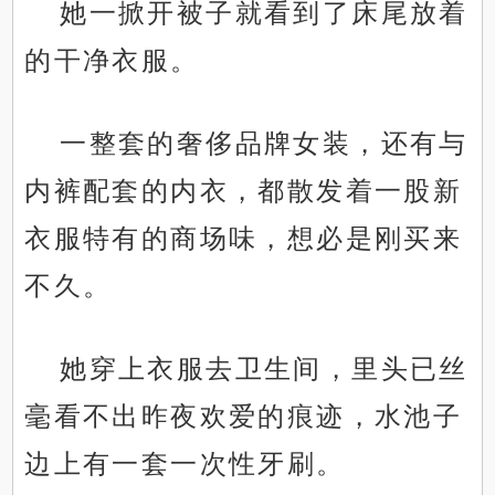
她一掀开被子就看到了床尾放着
的干净衣服。
一整套的奢侈品牌女装，还有与
内裤配套的内衣，都散发着一股新
衣服特有的商场味，想必是刚买来
不久。
她穿上衣服去卫生间，里头已丝
毫看不出昨夜欢爱的痕迹，水池子
边上有一套一次性牙刷。