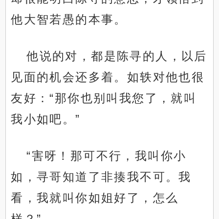
他大智若愚的本事。
他说的对，都是陈寻的人，以后
见面的机会还多着。如轶对他也很
友好：“那你也别叫我您了，就叫
我小如吧。”
“害呀！那可不行，我叫你小
如，寻哥知道了非揍我不可。我
看，我就叫你如姐好了，怎么
样？”