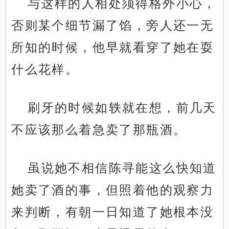
与这样的人相处须得格外小心，
否则某个细节漏了馅，旁人还一无
所知的时候，他早就看穿了她在耍
什么花样。
刷牙的时候如轶就在想，前几天
不应该那么着急卖了那瓶酒。
虽说她不相信陈寻能这么快知道
她卖了酒的事，但照着他的观察力
来判断，有朝一日知道了她根本没