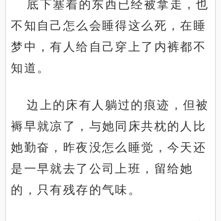
底下塞着的东西已经被拿走，也
不知自己怎么会睡得这么死，在睡
梦中，有人给自己穿上了内裤都不
知道。
边上的床有人躺过的痕迹，但被
褥早就凉了，与她同床共枕的人比
她勤奋，昨夜没怎么睡觉，今天还
是一早就去了公司上班，留给她
的，只有残存的气味。